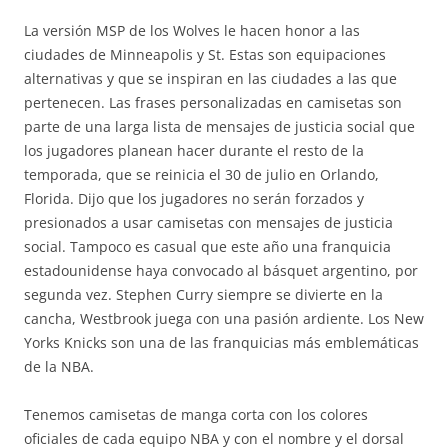
La versión MSP de los Wolves le hacen honor a las
ciudades de Minneapolis y St. Estas son equipaciones
alternativas y que se inspiran en las ciudades a las que
pertenecen. Las frases personalizadas en camisetas son
parte de una larga lista de mensajes de justicia social que
los jugadores planean hacer durante el resto de la
temporada, que se reinicia el 30 de julio en Orlando,
Florida. Dijo que los jugadores no serán forzados y
presionados a usar camisetas con mensajes de justicia
social. Tampoco es casual que este año una franquicia
estadounidense haya convocado al básquet argentino, por
segunda vez. Stephen Curry siempre se divierte en la
cancha, Westbrook juega con una pasión ardiente. Los New
Yorks Knicks son una de las franquicias más emblemáticas
de la NBA.
Tenemos camisetas de manga corta con los colores
oficiales de cada equipo NBA y con el nombre y el dorsal