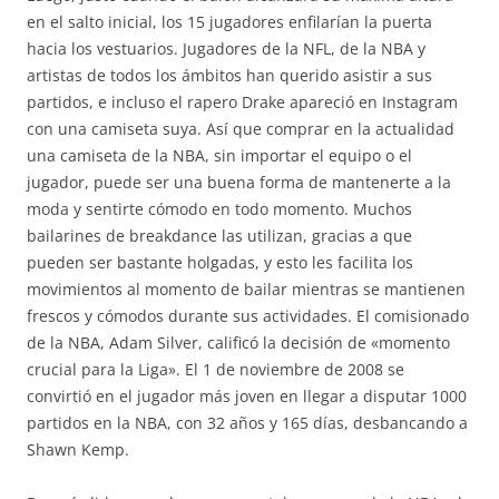
en el salto inicial, los 15 jugadores enfilarían la puerta
hacia los vestuarios. Jugadores de la NFL, de la NBA y
artistas de todos los ámbitos han querido asistir a sus
partidos, e incluso el rapero Drake apareció en Instagram
con una camiseta suya. Así que comprar en la actualidad
una camiseta de la NBA, sin importar el equipo o el
jugador, puede ser una buena forma de mantenerte a la
moda y sentirte cómodo en todo momento. Muchos
bailarines de breakdance las utilizan, gracias a que
pueden ser bastante holgadas, y esto les facilita los
movimientos al momento de bailar mientras se mantienen
frescos y cómodos durante sus actividades. El comisionado
de la NBA, Adam Silver, calificó la decisión de «momento
crucial para la Liga». El 1 de noviembre de 2008 se
convirtió en el jugador más joven en llegar a disputar 1000
partidos en la NBA, con 32 años y 165 días, desbancando a
Shawn Kemp.