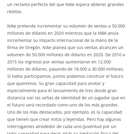
un reclamo perfecto del que Nike espera obtener grandes
réditos.
Nike pretende incrementar su volumen de ventas a 50.000
millones de dólares en 2020 mientras que la NBA ansía
incrementar su impacto internacional de la mano de la
firma de Oregón. Nike planea que sus ventas alcancen un
volumen de 50.000 millones de dólares en 2020. De 2010 a
2015 los ingresos por ventas aumentaron en 12.000
millones de dólares, pasando de 18.000 a 30.000 millones.
Si todos participamos, juntos podemos construir el futuro
que queremos. Su gran capacidad para anotar y
especialmente para el lanzamiento de tres desde gran
distancia son las señas de identidad de un jugador que en
el futuro será recordado como uno de los más grandes.
Uno de los más destacados, por ejemplo, es la capacidad
que tienen que crear mitos y leyendas. Pero hay algunos
interrogantes alrededor de cada uno (juventud por un
lado; capacidad para dejar atrás su limitación física del