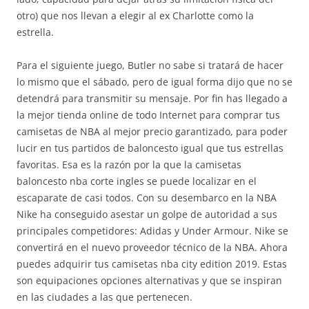
otro) que nos llevan a elegir al ex Charlotte como la
estrella.
Para el siguiente juego, Butler no sabe si tratará de hacer
lo mismo que el sábado, pero de igual forma dijo que no se
detendrá para transmitir su mensaje. Por fin has llegado a
la mejor tienda online de todo Internet para comprar tus
camisetas de NBA al mejor precio garantizado, para poder
lucir en tus partidos de baloncesto igual que tus estrellas
favoritas. Esa es la razón por la que la camisetas
baloncesto nba corte ingles se puede localizar en el
escaparate de casi todos. Con su desembarco en la NBA
Nike ha conseguido asestar un golpe de autoridad a sus
principales competidores: Adidas y Under Armour. Nike se
convertirá en el nuevo proveedor técnico de la NBA. Ahora
puedes adquirir tus camisetas nba city edition 2019. Estas
son equipaciones opciones alternativas y que se inspiran
en las ciudades a las que pertenecen.