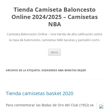
Tienda Camiseta Baloncesto
Online 2024/2025 – Camisetas
NBA
Camiseta Baloncesto Online – Una tienda de alta calificación sobre
la ropa de baloncesto, camisetas NBA baratas y pantalón corto.
Saltar
Menú
al
contenido
ARCHIVO DE LA ETIQUETA:
SUDADERAS NBA BARATAS MUJER
Tienda camisetas basket 2020
Para conmemorar las Bodas de Oro del Club (1952) se