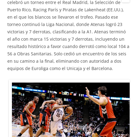
celebró un torneo entre el Real Madrid, la Selección de
Puerto Rico, Racing París y Piratas de Lakenheat (EE.UU.),
en el que los blancos se llevaron el trofeo. Pasado ese
torneo continuó la Liga Nacional, donde Atenas logró 23
victorias y 7 derrotas, clasificando a la A1. Atenas terminó
el año con marca 15 victorias y 7 derrotas, incluyendo un
resultado histórico a favor cuando derrotó como local 104 a
56 a Obras Sanitarias. Solo cedió un encuentro de los seis
en su camino a la final, eliminando con autoridad a dos
equipos de Euroliga como el Unicaja y el Barcelona.