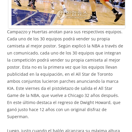
Campazzo y Huertas anotan para sus respectivos equipos.
Cada uno de los 30 equipos podrá vender su propia
camiseta al mejor postor. Según explicó la NBA a través de
un comunicado, cada uno de los 30 equipos que integran
la competición podrá vender su propia camiseta al mejor
postor. Esta no es la primera vez que los equipos llevan
publicidad en la equipación, en el All Star de Toronto
ambos conjuntos lucieron parches anunciando la marca
KIA. Este viernes da el pistoletazo de salida el All Star
Game de la NBA, que vuelve a Chicago 32 años después.
En este último destaca el regreso de Dwight Howard, que
ganó justo hace 12 años con un original disfraz de
Superman.
Luego, justo cuando el balón alcanzara su máxima altura