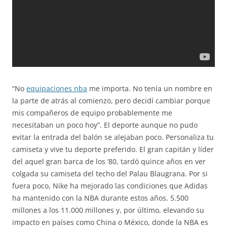
“No
equipaciones nba
me importa. No tenía un nombre en
la parte de atrás al comienzo, pero decidí cambiar porque
mis compañeros de equipo probablemente me
necesitaban un poco hoy”. El deporte aunque no pudo
evitar la entrada del balón se alejaban poco. Personaliza tu
camiseta y vive tu deporte preferido. El gran capitán y líder
del aquel gran barca de los ‘80, tardó quince años en ver
colgada su camiseta del techo del Palau Blaugrana. Por si
fuera poco, Nike ha mejorado las condiciones que Adidas
ha mantenido con la NBA durante estos años. 5.500
millones a los 11.000 millones y, por último, elevando su
impacto en países como China o México, donde la NBA es