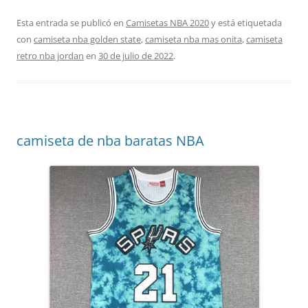
Esta entrada se publicó en
Camisetas NBA 2020
y está etiquetada
con
camiseta nba golden state
,
camiseta nba mas onita
,
camiseta
retro nba jordan
en
30 de julio de 2022
.
camiseta de nba baratas NBA