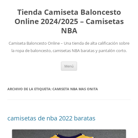
Tienda Camiseta Baloncesto
Online 2024/2025 – Camisetas
NBA
Camiseta Baloncesto Online – Una tienda de alta calificación sobre
la ropa de baloncesto, camisetas NBA baratas y pantalón corto.
Saltar
Menú
al
contenido
ARCHIVO DE LA ETIQUETA:
CAMISETA NBA MAS ONITA
camisetas de nba 2022 baratas