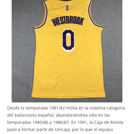
Desde la temporada 1981/82 milita en la máxima categoría
del baloncesto español, abandonándola sólo en las
temporadas 1985/86 y 1986/87. En 1991, la Caja de Ronda
pasó a formar parte de Unicaja, por lo que el equipo