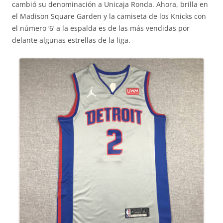
cambió su denominación a Unicaja Ronda. Ahora, brilla en
el Madison Square Garden y la camiseta de los Knicks con
el número ‘6’ a la espalda es de las más vendidas por
delante algunas estrellas de la liga.