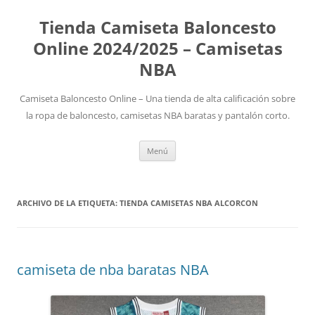
Tienda Camiseta Baloncesto
Online 2024/2025 – Camisetas
NBA
Camiseta Baloncesto Online – Una tienda de alta calificación sobre
la ropa de baloncesto, camisetas NBA baratas y pantalón corto.
Saltar
Menú
al
contenido
ARCHIVO DE LA ETIQUETA:
TIENDA CAMISETAS NBA ALCORCON
camiseta de nba baratas NBA