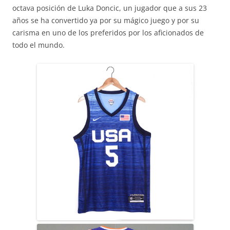
octava posición de Luka Doncic, un jugador que a sus 23
años se ha convertido ya por su mágico juego y por su
carisma en uno de los preferidos por los aficionados de
todo el mundo.