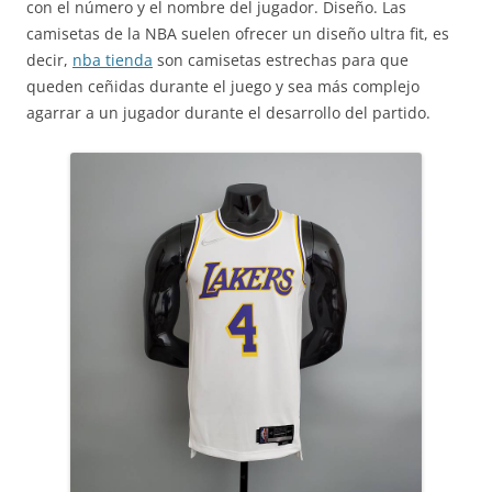
con el número y el nombre del jugador. Diseño. Las
camisetas de la NBA suelen ofrecer un diseño ultra fit, es
decir,
nba tienda
son camisetas estrechas para que
queden ceñidas durante el juego y sea más complejo
agarrar a un jugador durante el desarrollo del partido.