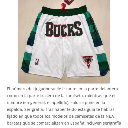
El número del jugador suele ir tanto en la parte delantera
como en la parte trasera de la camiseta, mientras que el
nombre (en general, el apellido), solo se pone en la
espalda. Serigrafía. Tras haber leído esta guía te habrás
fijado en que todos los modelos de camisetas de la NBA
baratas que se comercializan en España incluyen serigrafía