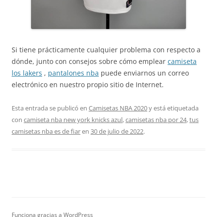
Si tiene prácticamente cualquier problema con respecto a
dónde, junto con consejos sobre cómo emplear
camiseta
los lakers
,
pantalones nba
puede enviarnos un correo
electrónico en nuestro propio sitio de Internet.
Esta entrada se publicó en
Camisetas NBA 2020
y está etiquetada
con
camiseta nba new york knicks azul
,
camisetas nba por 24
,
tus
camisetas nba es de fiar
en
30 de julio de 2022
.
Funciona gracias a WordPress