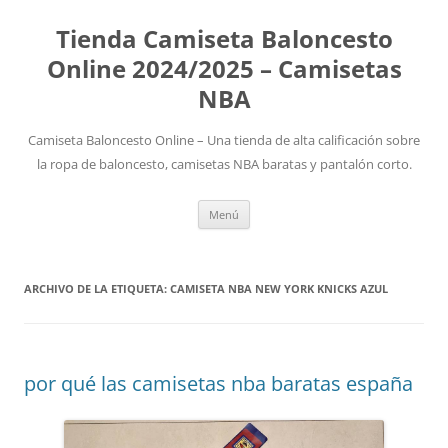
Tienda Camiseta Baloncesto
Online 2024/2025 – Camisetas
NBA
Camiseta Baloncesto Online – Una tienda de alta calificación sobre
la ropa de baloncesto, camisetas NBA baratas y pantalón corto.
Saltar
Menú
al
contenido
ARCHIVO DE LA ETIQUETA:
CAMISETA NBA NEW YORK KNICKS AZUL
por qué las camisetas nba baratas españa