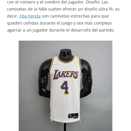
con el número y el nombre del jugador. Diseño. Las
camisetas de la NBA suelen ofrecer un diseño ultra fit, es
decir,
nba tienda
son camisetas estrechas para que
queden ceñidas durante el juego y sea más complejo
agarrar a un jugador durante el desarrollo del partido.