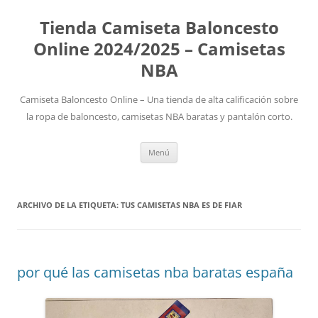
Tienda Camiseta Baloncesto
Online 2024/2025 – Camisetas
NBA
Camiseta Baloncesto Online – Una tienda de alta calificación sobre
la ropa de baloncesto, camisetas NBA baratas y pantalón corto.
Saltar
Menú
al
contenido
ARCHIVO DE LA ETIQUETA:
TUS CAMISETAS NBA ES DE FIAR
por qué las camisetas nba baratas españa