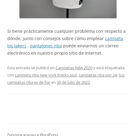
Si tiene prácticamente cualquier problema con respecto a
dónde, junto con consejos sobre cómo emplear
camiseta
los lakers
,
pantalones nba
puede enviarnos un correo
electrónico en nuestro propio sitio de Internet.
Esta entrada se publicó en
Camisetas NBA 2020
y está etiquetada
con
camiseta nba new york knicks azul
,
camisetas nba por 24
,
tus
camisetas nba es de fiar
en
30 de julio de 2022
.
Funciona gracias a WordPress