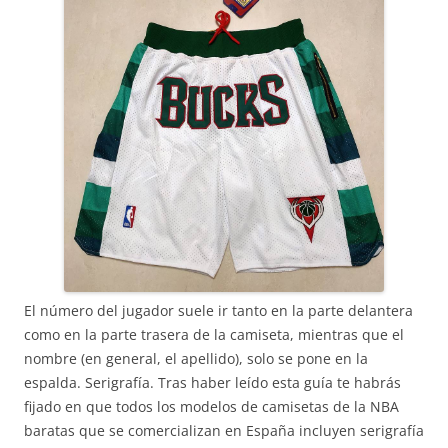
El número del jugador suele ir tanto en la parte delantera
como en la parte trasera de la camiseta, mientras que el
nombre (en general, el apellido), solo se pone en la
espalda. Serigrafía. Tras haber leído esta guía te habrás
fijado en que todos los modelos de camisetas de la NBA
baratas que se comercializan en España incluyen serigrafía