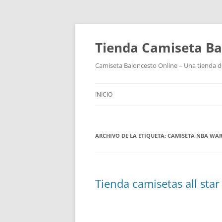
Tienda Camiseta Ba
Camiseta Baloncesto Online – Una tienda de
INICIO
ARCHIVO DE LA ETIQUETA:
CAMISETA NBA WA
Tienda camisetas all star