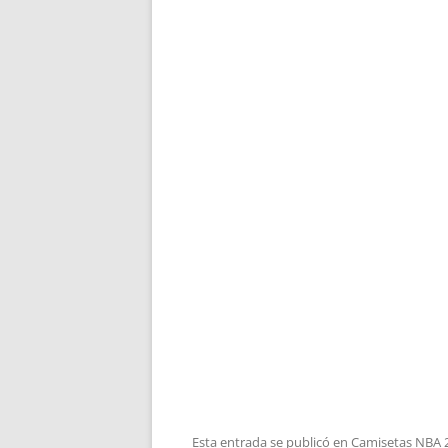
Esta entrada se publicó en
Camisetas NBA 