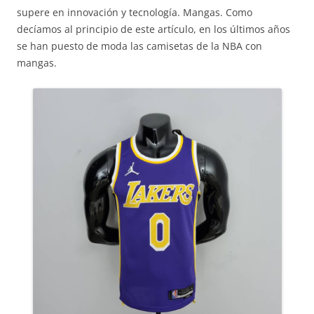
supere en innovación y tecnología. Mangas. Como
decíamos al principio de este artículo, en los últimos años
se han puesto de moda las camisetas de la NBA con
mangas.