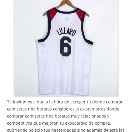
Te invitamos a que a la hora de escoger tú donde comprar
camisetas nba baratas consideres si existen otros donde
comprar camisetas nba baratas muy relacionados y
competitivos que mejoren tu expectativa de compra,
cubriendo no solo tus necesidades sino además de esto las