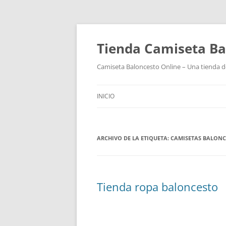
Tienda Camiseta Ba
Camiseta Baloncesto Online – Una tienda de
INICIO
ARCHIVO DE LA ETIQUETA:
CAMISETAS BALONC
Tienda ropa baloncesto