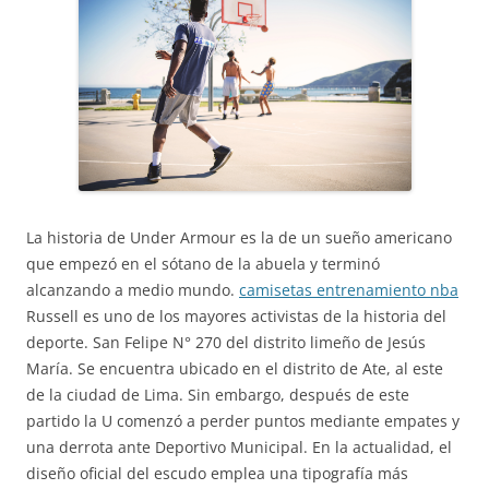
La historia de Under Armour es la de un sueño americano
que empezó en el sótano de la abuela y terminó
alcanzando a medio mundo.
camisetas entrenamiento nba
Russell es uno de los mayores activistas de la historia del
deporte. San Felipe N° 270 del distrito limeño de Jesús
María. Se encuentra ubicado en el distrito de Ate, al este
de la ciudad de Lima. Sin embargo, después de este
partido la U comenzó a perder puntos mediante empates y
una derrota ante Deportivo Municipal. En la actualidad, el
diseño oficial del escudo emplea una tipografía más