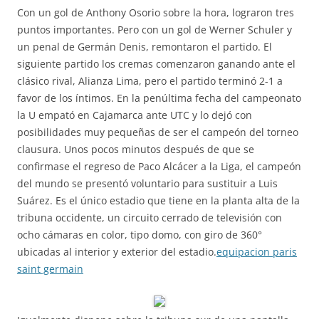
Con un gol de Anthony Osorio sobre la hora, lograron tres
puntos importantes. Pero con un gol de Werner Schuler y
un penal de Germán Denis, remontaron el partido. El
siguiente partido los cremas comenzaron ganando ante el
clásico rival, Alianza Lima, pero el partido terminó 2-1 a
favor de los íntimos. En la penúltima fecha del campeonato
la U empató en Cajamarca ante UTC y lo dejó con
posibilidades muy pequeñas de ser el campeón del torneo
clausura. Unos pocos minutos después de que se
confirmase el regreso de Paco Alcácer a la Liga, el campeón
del mundo se presentó voluntario para sustituir a Luis
Suárez. Es el único estadio que tiene en la planta alta de la
tribuna occidente, un circuito cerrado de televisión con
ocho cámaras en color, tipo domo, con giro de 360°
ubicadas al interior y exterior del estadio.
equipacion paris
saint germain