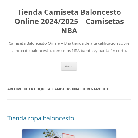
Tienda Camiseta Baloncesto
Online 2024/2025 – Camisetas
NBA
Camiseta Baloncesto Online – Una tienda de alta calificación sobre
la ropa de baloncesto, camisetas NBA baratas y pantalón corto.
Saltar
Menú
al
contenido
ARCHIVO DE LA ETIQUETA:
CAMISETAS NBA ENTRENAMIENTO
Tienda ropa baloncesto