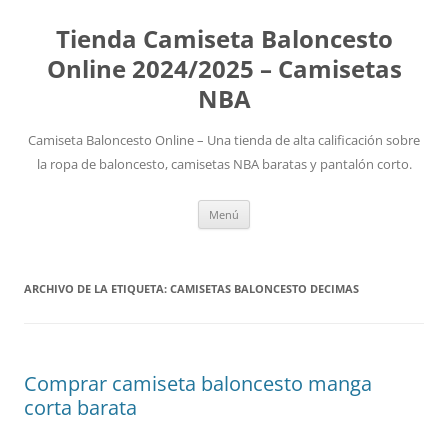
Tienda Camiseta Baloncesto
Online 2024/2025 – Camisetas
NBA
Camiseta Baloncesto Online – Una tienda de alta calificación sobre
la ropa de baloncesto, camisetas NBA baratas y pantalón corto.
Saltar
Menú
al
contenido
ARCHIVO DE LA ETIQUETA:
CAMISETAS BALONCESTO DECIMAS
Comprar camiseta baloncesto manga
corta barata