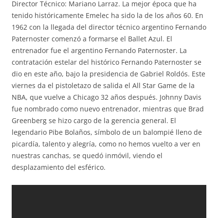
Director Técnico: Mariano Larraz. La mejor época que ha
tenido históricamente Emelec ha sido la de los años 60. En
1962 con la llegada del director técnico argentino Fernando
Paternoster comenzó a formarse el Ballet Azul. El
entrenador fue el argentino Fernando Paternoster. La
contratación estelar del histórico Fernando Paternoster se
dio en este año, bajo la presidencia de Gabriel Roldós. Este
viernes da el pistoletazo de salida el All Star Game de la
NBA, que vuelve a Chicago 32 años después. Johnny Davis
fue nombrado como nuevo entrenador, mientras que Brad
Greenberg se hizo cargo de la gerencia general. El
legendario Pibe Bolaños, símbolo de un balompié lleno de
picardía, talento y alegría, como no hemos vuelto a ver en
nuestras canchas, se quedó inmóvil, viendo el
desplazamiento del esférico.