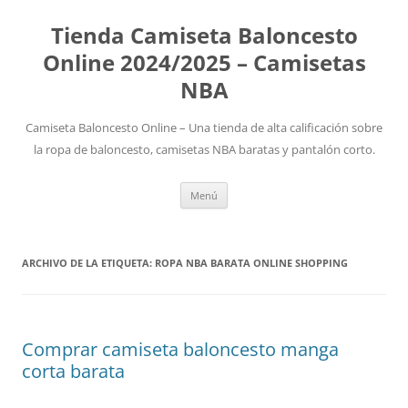
Tienda Camiseta Baloncesto
Online 2024/2025 – Camisetas
NBA
Camiseta Baloncesto Online – Una tienda de alta calificación sobre
la ropa de baloncesto, camisetas NBA baratas y pantalón corto.
Saltar
Menú
al
contenido
ARCHIVO DE LA ETIQUETA:
ROPA NBA BARATA ONLINE SHOPPING
Comprar camiseta baloncesto manga
corta barata