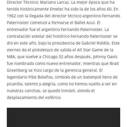
Director Técnico: Mariano Larraz. La mejor época que ha
tenido históricamente Emelec ha sido la de los años 60. En
1962 con la llegada del director técnico argentino Fernando
Paternoster comenzó a formarse el Ballet Azul. El
entrenador fue el argentino Fernando Paternoster. La
contratación estelar del histórico Fernando Paternoster se
dio en este año, bajo la presidencia de Gabriel Roldós. Este
viernes da el pistoletazo de salida el All Star Game de la
NBA, que vuelve a Chicago 32 años después. Johnny Davis
fue nombrado como nuevo entrenador, mientras que Brad
Greenberg se hizo cargo de la gerencia general. El
legendario Pibe Bolaños, símbolo de un balompié lleno de
picardía, talento y alegría, como no hemos vuelto a ver en
nuestras canchas, se quedó inmóvil, viendo el
desplazamiento del esférico.