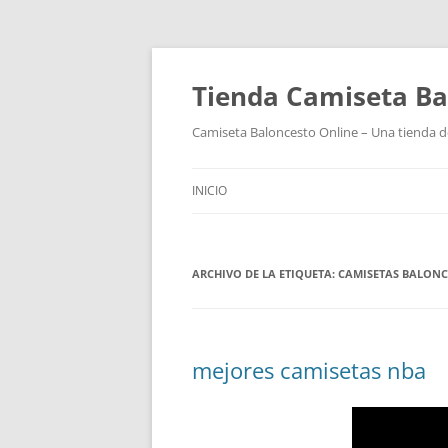
Tienda Camiseta Ba
Camiseta Baloncesto Online – Una tienda de
INICIO
ARCHIVO DE LA ETIQUETA:
CAMISETAS BALONC
mejores camisetas nba