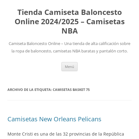
Tienda Camiseta Baloncesto
Online 2024/2025 – Camisetas
NBA
Camiseta Baloncesto Online – Una tienda de alta calificación sobre
la ropa de baloncesto, camisetas NBA baratas y pantalón corto.
Saltar
Menú
al
contenido
ARCHIVO DE LA ETIQUETA:
CAMISETAS BASKET 75
Camisetas New Orleans Pelicans
Monte Cristi es una de las 32 provincias de la República