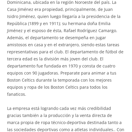
Dominicana, ubicada en la región Noroeste del país. La
Casa Jiménez era propiedad, principalmente, de Juan
Isidro Jiménez, quien luego llegaría a la presidencia de la
República (1899 y en 1911); su hermana doña Emilia
Jiménez y el esposo de ésta, Rafael Rodríguez Camargo.
Además, el departamento se desempeña en jugar
amistosos en casa y en el extranjero, siendo estas tareas
representativas para el club. El departamento de fútbol de
tercera edad es la división más joven del club. El
departamento fue fundada en 1970 y consta de cuatro
equipos con 90 jugadoras. Preparate para animar a tus
Boston Celtics durante la temporada con los mejores
equipos y ropa de los Boston Celtics para todos los
fanaticos.
La empresa está logrando cada vez más credibilidad
gracias también a la producción y la venta directa de
marca propia de ropa técnico-deportiva destinada tanto a
las sociedades deportivas como a atletas individuales.. Con