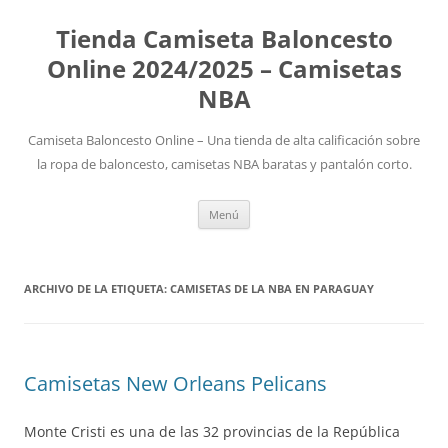
Tienda Camiseta Baloncesto
Online 2024/2025 – Camisetas
NBA
Camiseta Baloncesto Online – Una tienda de alta calificación sobre
la ropa de baloncesto, camisetas NBA baratas y pantalón corto.
Saltar
Menú
al
contenido
ARCHIVO DE LA ETIQUETA:
CAMISETAS DE LA NBA EN PARAGUAY
Camisetas New Orleans Pelicans
Monte Cristi es una de las 32 provincias de la República