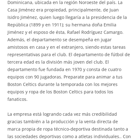
Dominicana, ubicada en la región Noroeste del país. La
Casa Jiménez era propiedad, principalmente, de Juan
Isidro Jiménez, quien luego llegaría a la presidencia de la
República (1899 y en 1911); su hermana doña Emilia
Jiménez y el esposo de ésta, Rafael Rodríguez Camargo.
Además, el departamento se desempeña en jugar
amistosos en casa y en el extranjero, siendo estas tareas
representativas para el club. El departamento de fútbol de
tercera edad es la división más joven del club. El
departamento fue fundada en 1970 y consta de cuatro
equipos con 90 jugadoras. Preparate para animar a tus
Boston Celtics durante la temporada con los mejores
equipos y ropa de los Boston Celtics para todos los
fanaticos.
La empresa está logrando cada vez más credibilidad
gracias también a la producción y la venta directa de
marca propia de ropa técnico-deportiva destinada tanto a
las sociedades deportivas como a atletas individuales.. Con