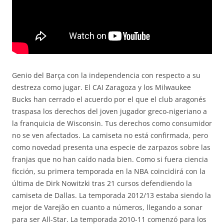
Genio del Barça con la independencia con respecto a su
destreza como jugar. El CAI Zaragoza y los Milwaukee
Bucks han cerrado el acuerdo por el que el club aragonés
traspasa los derechos del joven jugador greco-nigeriano a
la franquicia de Wisconsin. Tus derechos como consumidor
no se ven afectados. La camiseta no está confirmada, pero
como novedad presenta una especie de zarpazos sobre las
franjas que no han caído nada bien. Como si fuera ciencia
ficción, su primera temporada en la NBA coincidirá con la
última de Dirk Nowitzki tras 21 cursos defendiendo la
camiseta de Dallas. La temporada 2012/13 estaba siendo la
mejor de Varejão en cuanto a números, llegando a sonar
para ser All-Star. La temporada 2010-11 comenzó para los