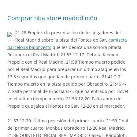
Comprar nba store madrid niño
21:28 Empieza la presentación de los jugadores del
Real Madrid sobre la pista del Fontes do Sar,
camiseta
barcelona baloncesto
que les dedica una sonora pitada.
Recupera el Real Madrid. 21:53 12-17. Debuta Klemen
Prepelic con el Real Madrid. 21:58 Tiempo muerto pedido
por el Real Madrid para preparar un último ataque en los
17.3 segundos que quedan de primer cuarto. 21:41 2-7.
Tiempo muerto en la pista pedido por Obradoiro. 21:46 4-
7. Falta personal de Brodzianski, que ha entrado por Llovet
en el último tiempo muerto. 21:56 12-20. Falta ahora de
Prepelic que jalea el Fontes do Sar. 12-20 en el marcador.
21:57 12-20. Última posesión del primer cuarto. 21:59 Final
del primer cuarto, Monbus Obradoiro 12-20 Real Madrid.
21:36 QUINTETO INICIAL REAL MADRID: Caseur, Randolph,