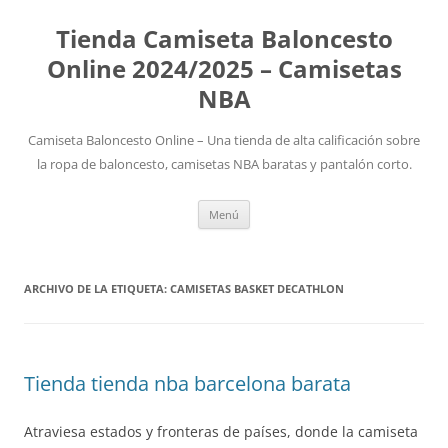
Tienda Camiseta Baloncesto
Online 2024/2025 – Camisetas
NBA
Camiseta Baloncesto Online – Una tienda de alta calificación sobre
la ropa de baloncesto, camisetas NBA baratas y pantalón corto.
Saltar
Menú
al
contenido
ARCHIVO DE LA ETIQUETA:
CAMISETAS BASKET DECATHLON
Tienda tienda nba barcelona barata
Atraviesa estados y fronteras de países, donde la camiseta