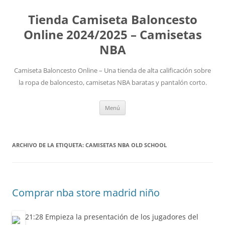
Tienda Camiseta Baloncesto
Online 2024/2025 – Camisetas
NBA
Camiseta Baloncesto Online – Una tienda de alta calificación sobre
la ropa de baloncesto, camisetas NBA baratas y pantalón corto.
Saltar
Menú
al
contenido
ARCHIVO DE LA ETIQUETA:
CAMISETAS NBA OLD SCHOOL
Comprar nba store madrid niño
21:28 Empieza la presentación de los jugadores del