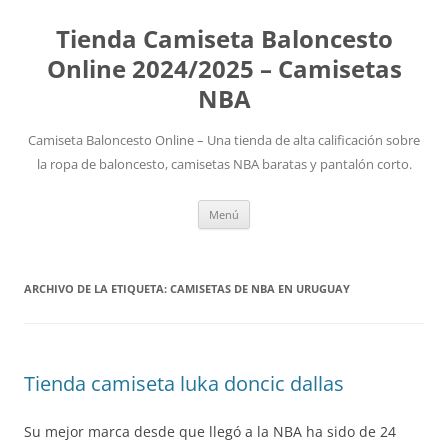
Tienda Camiseta Baloncesto
Online 2024/2025 – Camisetas
NBA
Camiseta Baloncesto Online – Una tienda de alta calificación sobre
la ropa de baloncesto, camisetas NBA baratas y pantalón corto.
Saltar
Menú
al
contenido
ARCHIVO DE LA ETIQUETA:
CAMISETAS DE NBA EN URUGUAY
Tienda camiseta luka doncic dallas
Su mejor marca desde que llegó a la NBA ha sido de 24