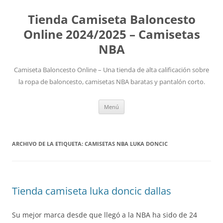
Tienda Camiseta Baloncesto
Online 2024/2025 – Camisetas
NBA
Camiseta Baloncesto Online – Una tienda de alta calificación sobre
la ropa de baloncesto, camisetas NBA baratas y pantalón corto.
Saltar
Menú
al
contenido
ARCHIVO DE LA ETIQUETA:
CAMISETAS NBA LUKA DONCIC
Tienda camiseta luka doncic dallas
Su mejor marca desde que llegó a la NBA ha sido de 24