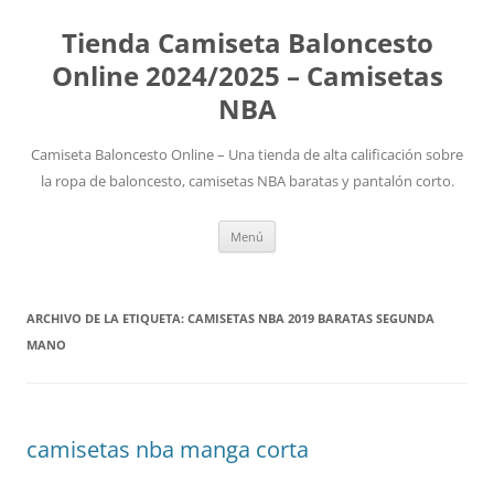
Tienda Camiseta Baloncesto
Online 2024/2025 – Camisetas
NBA
Camiseta Baloncesto Online – Una tienda de alta calificación sobre
la ropa de baloncesto, camisetas NBA baratas y pantalón corto.
Saltar
Menú
al
contenido
ARCHIVO DE LA ETIQUETA:
CAMISETAS NBA 2019 BARATAS SEGUNDA
MANO
camisetas nba manga corta