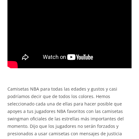
Camisetas NBA para todas las edades y gustos y casi
podríamos decir que de todos los colores. Hemos
seleccionado cada una de ellas para hacer posible que
apoyes a tus jugadores NBA favoritos con las camisetas
swingman oficiales de las estrellas más importantes del
momento. Dijo que los jugadores no serán forzados y
presionados a usar camisetas con mensajes de justicia