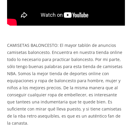
CAMISETAS BALONCESTO: El mayor tablón de anuncios
camisetas baloncesto. Encuentra en nuestra tienda online
todo lo necesario para practicar baloncesto. Por mi parte,
sólo tengo buenas palabras para esta tienda de camisetas
NBA. Somos la mejor tienda de deportes online con
equipaciones y ropa de baloncesto para hombre, mujer y
niños a los mejores precios. De la misma manera que al
conseguir cualquier ropa de embellecer, es interesante
que tantees una indumentaria que te quede bien. Es
suficiente con mirar qué lleva puesto, y si tiene camisetas
de la nba retro asequibles, es que es un auténtico fan de
la canasta.