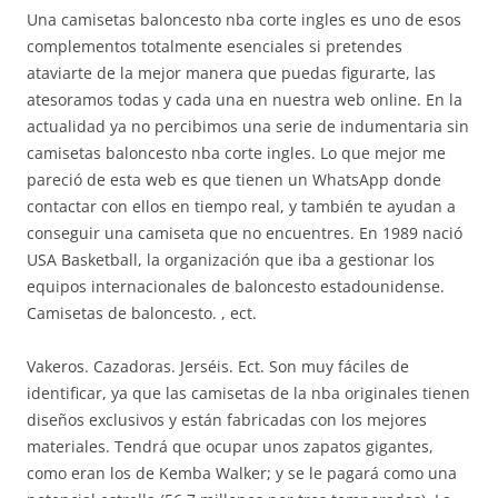
Una camisetas baloncesto nba corte ingles es uno de esos
complementos totalmente esenciales si pretendes
ataviarte de la mejor manera que puedas figurarte, las
atesoramos todas y cada una en nuestra web online. En la
actualidad ya no percibimos una serie de indumentaria sin
camisetas baloncesto nba corte ingles. Lo que mejor me
pareció de esta web es que tienen un WhatsApp donde
contactar con ellos en tiempo real, y también te ayudan a
conseguir una camiseta que no encuentres. En 1989 nació
USA Basketball, la organización que iba a gestionar los
equipos internacionales de baloncesto estadounidense.
Camisetas de baloncesto. , ect.
Vakeros. Cazadoras. Jerséis. Ect. Son muy fáciles de
identificar, ya que las camisetas de la nba originales tienen
diseños exclusivos y están fabricadas con los mejores
materiales. Tendrá que ocupar unos zapatos gigantes,
como eran los de Kemba Walker; y se le pagará como una