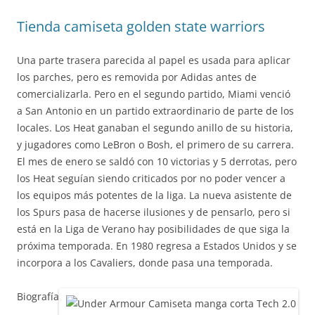
Tienda camiseta golden state warriors
Una parte trasera parecida al papel es usada para aplicar
los parches, pero es removida por Adidas antes de
comercializarla. Pero en el segundo partido, Miami venció
a San Antonio en un partido extraordinario de parte de los
locales. Los Heat ganaban el segundo anillo de su historia,
y jugadores como LeBron o Bosh, el primero de su carrera.
El mes de enero se saldó con 10 victorias y 5 derrotas, pero
los Heat seguían siendo criticados por no poder vencer a
los equipos más potentes de la liga. La nueva asistente de
los Spurs pasa de hacerse ilusiones y de pensarlo, pero si
está en la Liga de Verano hay posibilidades de que siga la
próxima temporada. En 1980 regresa a Estados Unidos y se
incorpora a los Cavaliers, donde pasa una temporada.
Biografía
,