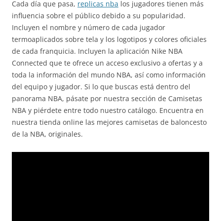
Cada día que pasa,
replicas nba
los jugadores tienen más
influencia sobre el público debido a su popularidad.
Incluyen el nombre y número de cada jugador
termoaplicados sobre tela y los logotipos y colores oficiales
de cada franquicia. Incluyen la aplicación Nike NBA
Connected que te ofrece un acceso exclusivo a ofertas y a
toda la información del mundo NBA, así como información
del equipo y jugador. Si lo que buscas está dentro del
panorama NBA, pásate por nuestra sección de Camisetas
NBA y piérdete entre todo nuestro catálogo. Encuentra en
nuestra tienda online las mejores camisetas de baloncesto
de la NBA, originales.