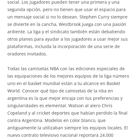
social. Los jugadores pueden tener una primera y una
segunda opción, pero no tienen que usar el espacio para
un mensaje social si no lo desean. Stephen Curry siempre
se divierte en la cancha, Westbrook juega con una pasión
ardiente. La liga y el sindicato también están debatiendo
otros planes para ayudar a los jugadores a usar mejor sus
plataformas, incluida la incorporación de una serie de
oradores invitados.
Todas las camisetas NBA con las ediciones especiales de
las equipaciones de los mejores equipos de la liga número
uno en el basket mundial están a tu alcance en Basket
World. Conocer qué tipo de camisetas de la nba en
argentina es la que mejor encaja con tus preferencias y
singularidades es elemental. Watson al alero Chris
Copeland y al cricket deportes que habían perdido la final
contra Argentina. Modelos en color blanco, que
antiguamente la utilizaban siempre los equipos locales. El
nuevo contrato televisivo nacional reportará 24.000