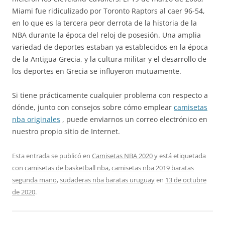
Miami fue ridiculizado por Toronto Raptors al caer 96-54,
en lo que es la tercera peor derrota de la historia de la
NBA durante la época del reloj de posesión. Una amplia
variedad de deportes estaban ya establecidos en la época
de la Antigua Grecia, y la cultura militar y el desarrollo de
los deportes en Grecia se influyeron mutuamente.
Si tiene prácticamente cualquier problema con respecto a
dónde, junto con consejos sobre cómo emplear
camisetas
nba originales
, puede enviarnos un correo electrónico en
nuestro propio sitio de Internet.
Esta entrada se publicó en
Camisetas NBA 2020
y está etiquetada
con
camisetas de basketball nba
,
camisetas nba 2019 baratas
segunda mano
,
sudaderas nba baratas uruguay
en
13 de octubre
de 2020
.