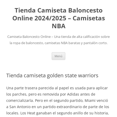
Tienda Camiseta Baloncesto
Online 2024/2025 – Camisetas
NBA
Camiseta Baloncesto Online – Una tienda de alta calificación sobre
la ropa de baloncesto, camisetas NBA baratas y pantalón corto.
Saltar
Menú
al
contenido
Tienda camiseta golden state warriors
Una parte trasera parecida al papel es usada para aplicar
los parches, pero es removida por Adidas antes de
comercializarla. Pero en el segundo partido, Miami venció
a San Antonio en un partido extraordinario de parte de los
locales. Los Heat ganaban el segundo anillo de su historia,