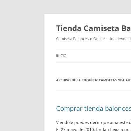
Tienda Camiseta Ba
Camiseta Baloncesto Online – Una tienda de
INICIO
ARCHIVO DE LA ETIQUETA:
CAMISETAS NBA AU
Comprar tienda balonces
Viéndole puedes decir que ama este d
El 27 mayo de 2010, Jordan llega a un