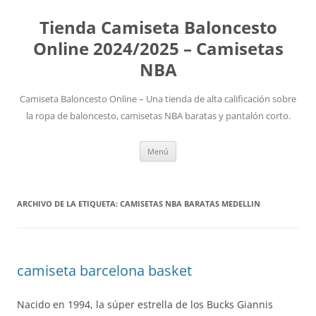
Tienda Camiseta Baloncesto
Online 2024/2025 – Camisetas
NBA
Camiseta Baloncesto Online – Una tienda de alta calificación sobre
la ropa de baloncesto, camisetas NBA baratas y pantalón corto.
Saltar
Menú
al
contenido
ARCHIVO DE LA ETIQUETA:
CAMISETAS NBA BARATAS MEDELLIN
camiseta barcelona basket
Nacido en 1994, la súper estrella de los Bucks Giannis