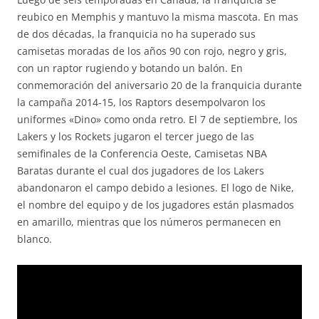
reubico en Memphis y mantuvo la misma mascota. En mas
de dos décadas, la franquicia no ha superado sus
camisetas moradas de los años 90 con rojo, negro y gris,
con un raptor rugiendo y botando un balón. En
conmemoración del aniversario 20 de la franquicia durante
la campaña 2014-15, los Raptors desempolvaron los
uniformes «Dino» como onda retro. El 7 de septiembre, los
Lakers y los Rockets jugaron el tercer juego de las
semifinales de la Conferencia Oeste, Camisetas NBA
Baratas durante el cual dos jugadores de los Lakers
abandonaron el campo debido a lesiones. El logo de Nike,
el nombre del equipo y de los jugadores están plasmados
en amarillo, mientras que los números permanecen en
blanco.