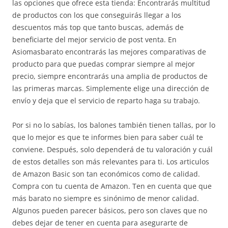
las opciones que ofrece esta tienda: Encontrarás multitud
de productos con los que conseguirás llegar a los
descuentos más top que tanto buscas, además de
beneficiarte del mejor servicio de post venta. En
Asiomasbarato encontrarás las mejores comparativas de
producto para que puedas comprar siempre al mejor
precio, siempre encontrarás una amplia de productos de
las primeras marcas. Simplemente elige una dirección de
envío y deja que el servicio de reparto haga su trabajo.
Por si no lo sabías, los balones también tienen tallas, por lo
que lo mejor es que te informes bien para saber cuál te
conviene. Después, solo dependerá de tu valoración y cuál
de estos detalles son más relevantes para ti. Los articulos
de Amazon Basic son tan económicos como de calidad.
Compra con tu cuenta de Amazon. Ten en cuenta que que
más barato no siempre es sinónimo de menor calidad.
Algunos pueden parecer básicos, pero son claves que no
debes dejar de tener en cuenta para asegurarte de