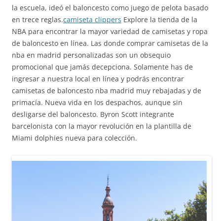
la escuela, ideó el baloncesto como juego de pelota basado
en trece reglas.
camiseta clippers
Explore la tienda de la
NBA para encontrar la mayor variedad de camisetas y ropa
de baloncesto en línea. Las donde comprar camisetas de la
nba en madrid personalizadas son un obsequio
promocional que jamás decepciona. Solamente has de
ingresar a nuestra local en línea y podrás encontrar
camisetas de baloncesto nba madrid muy rebajadas y de
primacía. Nueva vida en los despachos, aunque sin
desligarse del baloncesto. Byron Scott integrante
barcelonista con la mayor revolución en la plantilla de
Miami dolphies nueva para colección.