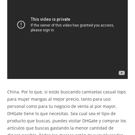
China. Por lo que, si estás buscando camisetas casual tops
para mujer mangas al mejor precio, tanto para uso
personal como para tu negocio de venta al por mayor,
DHGate tiene lo que necesitas. Sea cual sea el tipo de
producto que buscas, puedes visitar DHGate y comprar los
artículos que buscas gastando la menor cantidad de