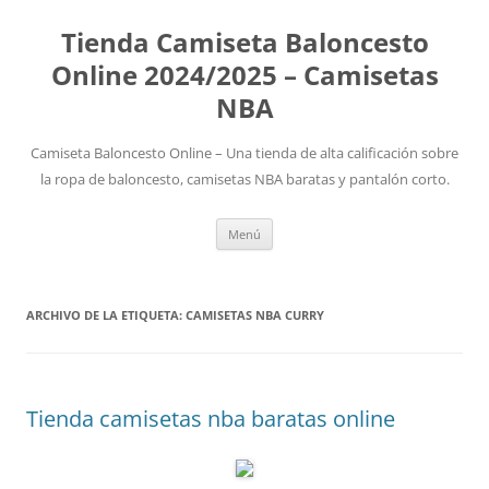
Tienda Camiseta Baloncesto
Online 2024/2025 – Camisetas
NBA
Camiseta Baloncesto Online – Una tienda de alta calificación sobre
la ropa de baloncesto, camisetas NBA baratas y pantalón corto.
Saltar
Menú
al
contenido
ARCHIVO DE LA ETIQUETA:
CAMISETAS NBA CURRY
Tienda camisetas nba baratas online