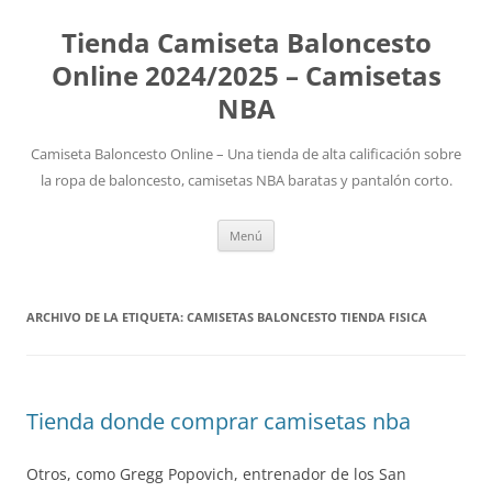
Tienda Camiseta Baloncesto
Online 2024/2025 – Camisetas
NBA
Camiseta Baloncesto Online – Una tienda de alta calificación sobre
la ropa de baloncesto, camisetas NBA baratas y pantalón corto.
Saltar
Menú
al
contenido
ARCHIVO DE LA ETIQUETA:
CAMISETAS BALONCESTO TIENDA FISICA
Tienda donde comprar camisetas nba
Otros, como Gregg Popovich, entrenador de los San