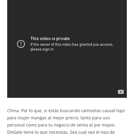
China. Por lo que, si estás buscando camisetas casual tops
para mujer mangas al mejor precio, tanto para uso
personal como para tu negocio de venta al por mayor,
DHGate tiene lo que necesitas. Sea cual sea el tipo de