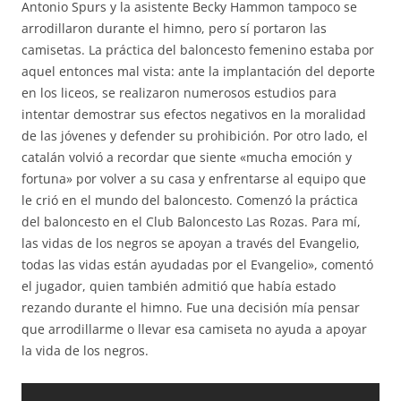
Antonio Spurs y la asistente Becky Hammon tampoco se
arrodillaron durante el himno, pero sí portaron las
camisetas. La práctica del baloncesto femenino estaba por
aquel entonces mal vista: ante la implantación del deporte
en los liceos, se realizaron numerosos estudios para
intentar demostrar sus efectos negativos en la moralidad
de las jóvenes y defender su prohibición. Por otro lado, el
catalán volvió a recordar que siente «mucha emoción y
fortuna» por volver a su casa y enfrentarse al equipo que
le crió en el mundo del baloncesto. Comenzó la práctica
del baloncesto en el Club Baloncesto Las Rozas. Para mí,
las vidas de los negros se apoyan a través del Evangelio,
todas las vidas están ayudadas por el Evangelio», comentó
el jugador, quien también admitió que había estado
rezando durante el himno. Fue una decisión mía pensar
que arrodillarme o llevar esa camiseta no ayuda a apoyar
la vida de los negros.