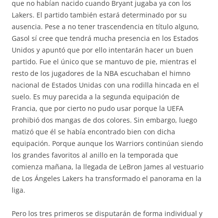
que no habían nacido cuando Bryant jugaba ya con los
Lakers. El partido también estará determinado por su
ausencia. Pese a no tener trascendencia en título alguno,
Gasol sí cree que tendrá mucha presencia en los Estados
Unidos y apuntó que por ello intentarán hacer un buen
partido. Fue el único que se mantuvo de pie, mientras el
resto de los jugadores de la NBA escuchaban el himno
nacional de Estados Unidas con una rodilla hincada en el
suelo. Es muy parecida a la segunda equipación de
Francia, que por cierto no pudo usar porque la UEFA
prohibió dos mangas de dos colores. Sin embargo, luego
matizó que él se había encontrado bien con dicha
equipación. Porque aunque los Warriors continúan siendo
los grandes favoritos al anillo en la temporada que
comienza mañana, la llegada de LeBron James al vestuario
de Los Ángeles Lakers ha transformado el panorama en la
liga.
Pero los tres primeros se disputarán de forma individual y