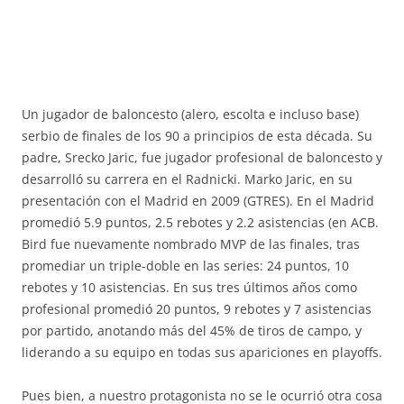
Un jugador de baloncesto (alero, escolta e incluso base)
serbio de finales de los 90 a principios de esta década. Su
padre, Srecko Jaric, fue jugador profesional de baloncesto y
desarrolló su carrera en el Radnicki. Marko Jaric, en su
presentación con el Madrid en 2009 (GTRES). En el Madrid
promedió 5.9 puntos, 2.5 rebotes y 2.2 asistencias (en ACB.
Bird fue nuevamente nombrado MVP de las finales, tras
promediar un triple-doble en las series: 24 puntos, 10
rebotes y 10 asistencias. En sus tres últimos años como
profesional promedió 20 puntos, 9 rebotes y 7 asistencias
por partido, anotando más del 45% de tiros de campo, y
liderando a su equipo en todas sus apariciones en playoffs.
Pues bien, a nuestro protagonista no se le ocurrió otra cosa