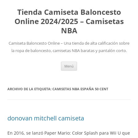
Tienda Camiseta Baloncesto
Online 2024/2025 – Camisetas
NBA
Camiseta Baloncesto Online – Una tienda de alta calificación sobre
la ropa de baloncesto, camisetas NBA baratas y pantalón corto.
Saltar
Menú
al
contenido
ARCHIVO DE LA ETIQUETA:
CAMISETAS NBA ESPAÑA 50 CENT
donovan mitchell camiseta
En 2016, se lanzó Paper Mario: Color Splash para Wii U que