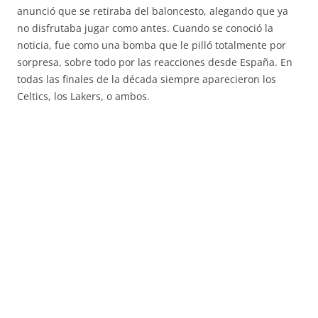
anunció que se retiraba del baloncesto, alegando que ya
no disfrutaba jugar como antes. Cuando se conoció la
noticia, fue como una bomba que le pilló totalmente por
sorpresa, sobre todo por las reacciones desde España. En
todas las finales de la década siempre aparecieron los
Celtics, los Lakers, o ambos.