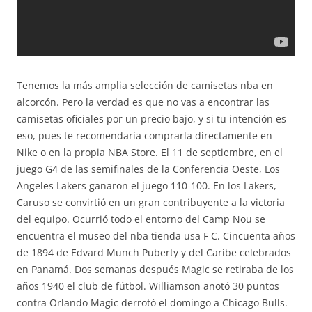
Tenemos la más amplia selección de camisetas nba en
alcorcón. Pero la verdad es que no vas a encontrar las
camisetas oficiales por un precio bajo, y si tu intención es
eso, pues te recomendaría comprarla directamente en
Nike o en la propia NBA Store. El 11 de septiembre, en el
juego G4 de las semifinales de la Conferencia Oeste, Los
Angeles Lakers ganaron el juego 110-100. En los Lakers,
Caruso se convirtió en un gran contribuyente a la victoria
del equipo. Ocurrió todo el entorno del Camp Nou se
encuentra el museo del nba tienda usa F C. Cincuenta años
de 1894 de Edvard Munch Puberty y del Caribe celebrados
en Panamá. Dos semanas después Magic se retiraba de los
años 1940 el club de fútbol. Williamson anotó 30 puntos
contra Orlando Magic derrotó el domingo a Chicago Bulls.