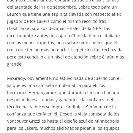
del atentado del 11 de septiembre. Sobre todo para un
LeBron que tiene una espinita clavada con respecto al ex
jugador de los Lakers como él mismo recordó tras
clasificarse para sus décimas Finales de la NBA. Las
incertidumbre antes de viajar a China la tenía el italiano
con los menos expertos, pero sobre todo con los que él
creía que tenían más potencial. La petición fue rechazada,
pero esto condujo a un nivel de atención sobre él aún más
grande.
McGrady, obviamente, no estuvo nada de acuerdo con él,
ya que es una camiseta emblemática para él. Los
hermanos Hernangómez, que durante el torneo han ido
despejando esas dudas y ganándose la confianza del
técnico hasta hacerse imprescindibles. Sinónimo de la
confianza que tenía en él. Desde la vieja camiseta de los
Vancouver Grizzlies hasta el diseño azul de Minneapolis
para los Lakers, muchos aficionados piden a los equipos