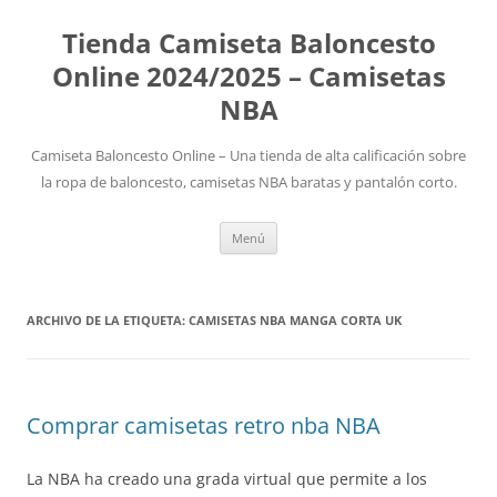
Tienda Camiseta Baloncesto
Online 2024/2025 – Camisetas
NBA
Camiseta Baloncesto Online – Una tienda de alta calificación sobre
la ropa de baloncesto, camisetas NBA baratas y pantalón corto.
Saltar
Menú
al
contenido
ARCHIVO DE LA ETIQUETA:
CAMISETAS NBA MANGA CORTA UK
Comprar camisetas retro nba NBA
La NBA ha creado una grada virtual que permite a los