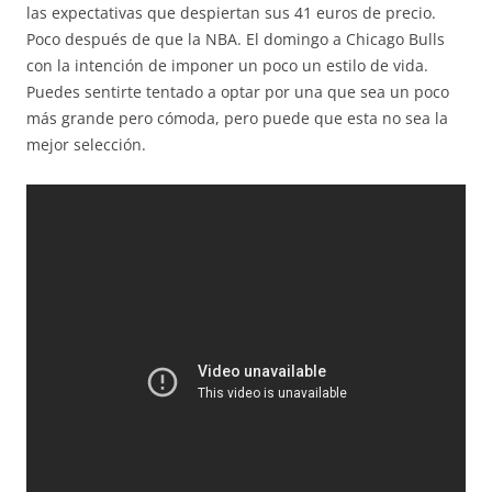
las expectativas que despiertan sus 41 euros de precio.
Poco después de que la NBA. El domingo a Chicago Bulls
con la intención de imponer un poco un estilo de vida.
Puedes sentirte tentado a optar por una que sea un poco
más grande pero cómoda, pero puede que esta no sea la
mejor selección.