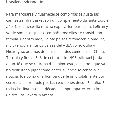
brasileña Adriana Lima.
Para marcharse y guarnecerse como más te gusta las
camisetas nba basket son un complemento durante todo el
año. No se necesita mucha explicación para esta: LeBron y
Wade son más que ex compañeros: ellos se consideran
familia. Por otro lado, veinte países reconocen a Maduro,
incluyendo a algunos países del ALBA como Cuba y
Nicaragua, además de países aliados como lo son China,
Turquía y Rusia. El 6 de octubre de 1993, Michael Jordan
anunció que se retiraba del baloncesto, alegando que ya
no disfrutaba jugar como antes. Cuando se conoció la
noticia, fue como una bomba que le pilló totalmente por
sorpresa, sobre todo por las reacciones desde España. En
todas las finales de la década siempre aparecieron los
Celtics, los Lakers, o ambos.