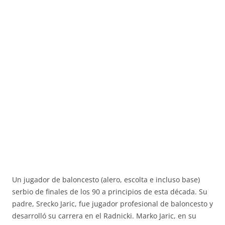
Un jugador de baloncesto (alero, escolta e incluso base)
serbio de finales de los 90 a principios de esta década. Su
padre, Srecko Jaric, fue jugador profesional de baloncesto y
desarrolló su carrera en el Radnicki. Marko Jaric, en su