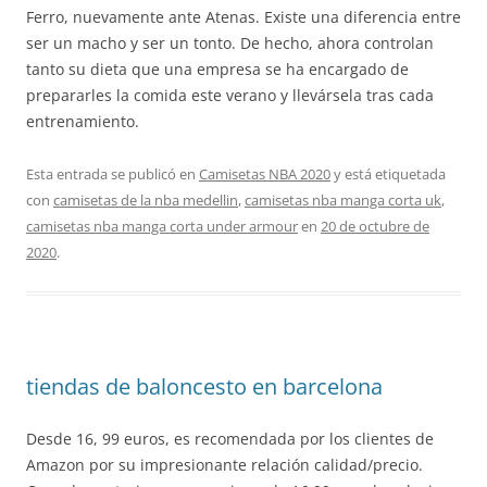
Ferro, nuevamente ante Atenas. Existe una diferencia entre
ser un macho y ser un tonto. De hecho, ahora controlan
tanto su dieta que una empresa se ha encargado de
prepararles la comida este verano y llevársela tras cada
entrenamiento.
Esta entrada se publicó en
Camisetas NBA 2020
y está etiquetada
con
camisetas de la nba medellin
,
camisetas nba manga corta uk
,
camisetas nba manga corta under armour
en
20 de octubre de
2020
.
tiendas de baloncesto en barcelona
Desde 16, 99 euros, es recomendada por los clientes de
Amazon por su impresionante relación calidad/precio.