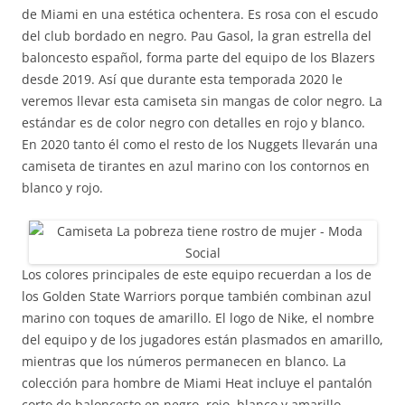
de Miami en una estética ochentera. Es rosa con el escudo
del club bordado en negro. Pau Gasol, la gran estrella del
baloncesto español, forma parte del equipo de los Blazers
desde 2019. Así que durante esta temporada 2020 le
veremos llevar esta camiseta sin mangas de color negro. La
estándar es de color negro con detalles en rojo y blanco.
En 2020 tanto él como el resto de los Nuggets llevarán una
camiseta de tirantes en azul marino con los contornos en
blanco y rojo.
Los colores principales de este equipo recuerdan a los de
los Golden State Warriors porque también combinan azul
marino con toques de amarillo. El logo de Nike, el nombre
del equipo y de los jugadores están plasmados en amarillo,
mientras que los números permanecen en blanco. La
colección para hombre de Miami Heat incluye el pantalón
corto de baloncesto en negro, rojo, blanco y amarillo.