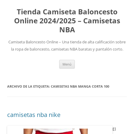
Tienda Camiseta Baloncesto
Online 2024/2025 – Camisetas
NBA
Camiseta Baloncesto Online – Una tienda de alta calificación sobre
la ropa de baloncesto, camisetas NBA baratas y pantalón corto.
Saltar
Menú
al
contenido
ARCHIVO DE LA ETIQUETA:
CAMISETAS NBA MANGA CORTA 100
camisetas nba nike
El