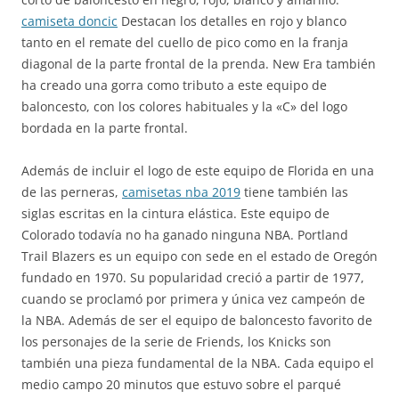
camiseta doncic
Destacan los detalles en rojo y blanco
tanto en el remate del cuello de pico como en la franja
diagonal de la parte frontal de la prenda. New Era también
ha creado una gorra como tributo a este equipo de
baloncesto, con los colores habituales y la «C» del logo
bordada en la parte frontal.
Además de incluir el logo de este equipo de Florida en una
de las perneras,
camisetas nba 2019
tiene también las
siglas escritas en la cintura elástica. Este equipo de
Colorado todavía no ha ganado ninguna NBA. Portland
Trail Blazers es un equipo con sede en el estado de Oregón
fundado en 1970. Su popularidad creció a partir de 1977,
cuando se proclamó por primera y única vez campeón de
la NBA. Además de ser el equipo de baloncesto favorito de
los personajes de la serie de Friends, los Knicks son
también una pieza fundamental de la NBA. Cada equipo el
medio campo 20 minutos que estuvo sobre el parqué