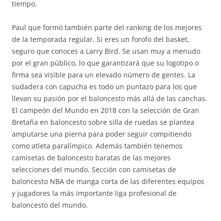
tiempo.
Paul que formó también parte del ranking de los mejores
de la temporada regular. Si eres un forofo del basket,
seguro que conoces a Larry Bird. Se usan muy a menudo
por el gran público, lo que garantizará que su logotipo o
firma sea visible para un elevado número de gentes. La
sudadera con capucha es todo un puntazo para los que
llevan su pasión por el baloncesto más allá de las canchas.
El campeón del Mundo en 2018 con la selección de Gran
Bretaña en baloncesto sobre silla de ruedas se plantea
amputarse una pierna para poder seguir compitiendo
como atleta paralímpico. Además también tenemos
camisetas de baloncesto baratas de las mejores
selecciones del mundo. Sección con camisetas de
baloncesto NBA de manga corta de las diferentes equipos
y jugadores la más importante liga profesional de
baloncesto del mundo.