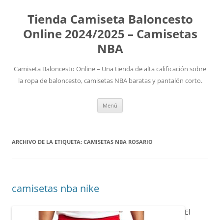
Tienda Camiseta Baloncesto
Online 2024/2025 – Camisetas
NBA
Camiseta Baloncesto Online – Una tienda de alta calificación sobre
la ropa de baloncesto, camisetas NBA baratas y pantalón corto.
Saltar
Menú
al
contenido
ARCHIVO DE LA ETIQUETA:
CAMISETAS NBA ROSARIO
camisetas nba nike
El