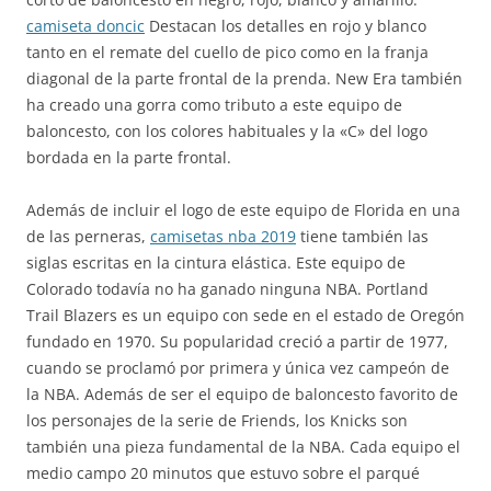
camiseta doncic
Destacan los detalles en rojo y blanco
tanto en el remate del cuello de pico como en la franja
diagonal de la parte frontal de la prenda. New Era también
ha creado una gorra como tributo a este equipo de
baloncesto, con los colores habituales y la «C» del logo
bordada en la parte frontal.
Además de incluir el logo de este equipo de Florida en una
de las perneras,
camisetas nba 2019
tiene también las
siglas escritas en la cintura elástica. Este equipo de
Colorado todavía no ha ganado ninguna NBA. Portland
Trail Blazers es un equipo con sede en el estado de Oregón
fundado en 1970. Su popularidad creció a partir de 1977,
cuando se proclamó por primera y única vez campeón de
la NBA. Además de ser el equipo de baloncesto favorito de
los personajes de la serie de Friends, los Knicks son
también una pieza fundamental de la NBA. Cada equipo el
medio campo 20 minutos que estuvo sobre el parqué