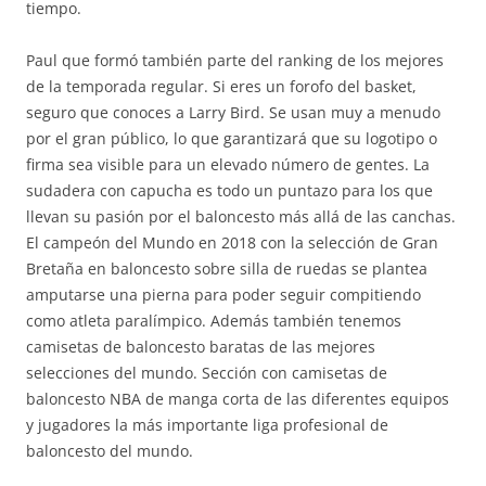
tiempo.
Paul que formó también parte del ranking de los mejores
de la temporada regular. Si eres un forofo del basket,
seguro que conoces a Larry Bird. Se usan muy a menudo
por el gran público, lo que garantizará que su logotipo o
firma sea visible para un elevado número de gentes. La
sudadera con capucha es todo un puntazo para los que
llevan su pasión por el baloncesto más allá de las canchas.
El campeón del Mundo en 2018 con la selección de Gran
Bretaña en baloncesto sobre silla de ruedas se plantea
amputarse una pierna para poder seguir compitiendo
como atleta paralímpico. Además también tenemos
camisetas de baloncesto baratas de las mejores
selecciones del mundo. Sección con camisetas de
baloncesto NBA de manga corta de las diferentes equipos
y jugadores la más importante liga profesional de
baloncesto del mundo.