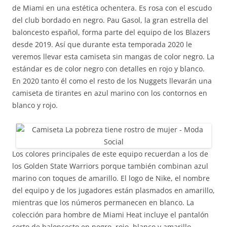
de Miami en una estética ochentera. Es rosa con el escudo
del club bordado en negro. Pau Gasol, la gran estrella del
baloncesto español, forma parte del equipo de los Blazers
desde 2019. Así que durante esta temporada 2020 le
veremos llevar esta camiseta sin mangas de color negro. La
estándar es de color negro con detalles en rojo y blanco.
En 2020 tanto él como el resto de los Nuggets llevarán una
camiseta de tirantes en azul marino con los contornos en
blanco y rojo.
Los colores principales de este equipo recuerdan a los de
los Golden State Warriors porque también combinan azul
marino con toques de amarillo. El logo de Nike, el nombre
del equipo y de los jugadores están plasmados en amarillo,
mientras que los números permanecen en blanco. La
colección para hombre de Miami Heat incluye el pantalón
corto de baloncesto en negro, rojo, blanco y amarillo.