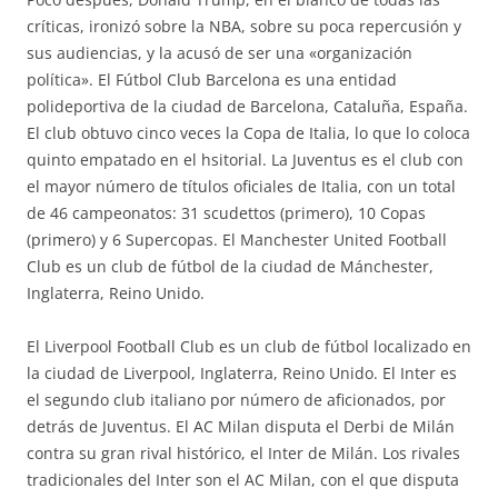
críticas, ironizó sobre la NBA, sobre su poca repercusión y
sus audiencias, y la acusó de ser una «organización
política». El Fútbol Club Barcelona es una entidad
polideportiva de la ciudad de Barcelona, Cataluña, España.
El club obtuvo cinco veces la Copa de Italia, lo que lo coloca
quinto empatado en el hsitorial. La Juventus es el club con
el mayor número de títulos oficiales de Italia, con un total
de 46 campeonatos: 31 scudettos (primero), 10 Copas
(primero) y 6 Supercopas. El Manchester United Football
Club es un club de fútbol de la ciudad de Mánchester,
Inglaterra, Reino Unido.
El Liverpool Football Club es un club de fútbol localizado en
la ciudad de Liverpool, Inglaterra, Reino Unido. El Inter es
el segundo club italiano por número de aficionados, por
detrás de Juventus. El AC Milan disputa el Derbi de Milán
contra su gran rival histórico, el Inter de Milán. Los rivales
tradicionales del Inter son el AC Milan, con el que disputa