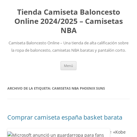
Tienda Camiseta Baloncesto
Online 2024/2025 – Camisetas
NBA
Camiseta Baloncesto Online – Una tienda de alta calificación sobre
la ropa de baloncesto, camisetas NBA baratas y pantalón corto.
Saltar
Menú
al
contenido
ARCHIVO DE LA ETIQUETA:
CAMISETAS NBA PHOENIX SUNS
Comprar camiseta españa basket barata
↑ «Kobe