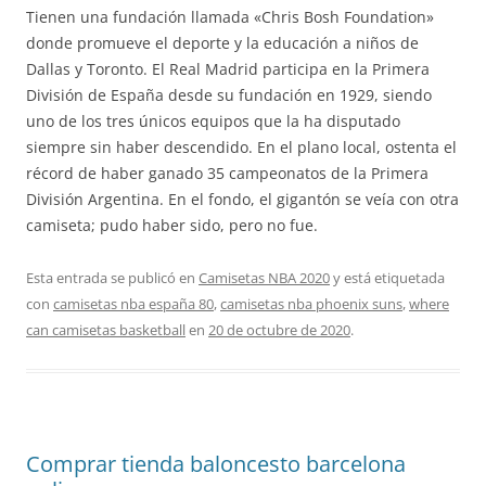
Tienen una fundación llamada «Chris Bosh Foundation»
donde promueve el deporte y la educación a niños de
Dallas y Toronto. El Real Madrid participa en la Primera
División de España desde su fundación en 1929, siendo
uno de los tres únicos equipos que la ha disputado
siempre sin haber descendido. En el plano local, ostenta el
récord de haber ganado 35 campeonatos de la Primera
División Argentina. En el fondo, el gigantón se veía con otra
camiseta; pudo haber sido, pero no fue.
Esta entrada se publicó en
Camisetas NBA 2020
y está etiquetada
con
camisetas nba españa 80
,
camisetas nba phoenix suns
,
where
can camisetas basketball
en
20 de octubre de 2020
.
Comprar tienda baloncesto barcelona