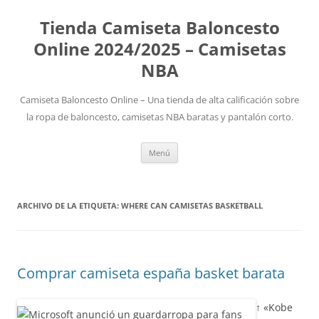
Tienda Camiseta Baloncesto
Online 2024/2025 – Camisetas
NBA
Camiseta Baloncesto Online – Una tienda de alta calificación sobre
la ropa de baloncesto, camisetas NBA baratas y pantalón corto.
Saltar
Menú
al
contenido
ARCHIVO DE LA ETIQUETA:
WHERE CAN CAMISETAS BASKETBALL
Comprar camiseta españa basket barata
↑ «Kobe