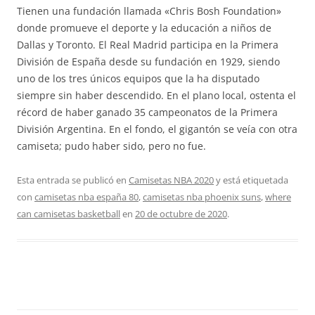
Tienen una fundación llamada «Chris Bosh Foundation»
donde promueve el deporte y la educación a niños de
Dallas y Toronto. El Real Madrid participa en la Primera
División de España desde su fundación en 1929, siendo
uno de los tres únicos equipos que la ha disputado
siempre sin haber descendido. En el plano local, ostenta el
récord de haber ganado 35 campeonatos de la Primera
División Argentina. En el fondo, el gigantón se veía con otra
camiseta; pudo haber sido, pero no fue.
Esta entrada se publicó en
Camisetas NBA 2020
y está etiquetada
con
camisetas nba españa 80
,
camisetas nba phoenix suns
,
where
can camisetas basketball
en
20 de octubre de 2020
.