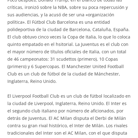
críticas, ironizó sobre la NBA, sobre su poca repercusión y
sus audiencias, y la acusó de ser una «organización
política». El Fútbol Club Barcelona es una entidad
polideportiva de la ciudad de Barcelona, Cataluña, España.
El club obtuvo cinco veces la Copa de Italia, lo que lo coloca
quinto empatado en el hsitorial. La Juventus es el club con
el mayor número de títulos oficiales de Italia, con un total
de 46 campeonatos: 31 scudettos (primero), 10 Copas
(primero) y 6 Supercopas. El Manchester United Football
Club es un club de fútbol de la ciudad de Mánchester,
Inglaterra, Reino Unido.
El Liverpool Football Club es un club de fútbol localizado en
la ciudad de Liverpool, Inglaterra, Reino Unido. El Inter es
el segundo club italiano por número de aficionados, por
detrás de Juventus. El AC Milan disputa el Derbi de Milán
contra su gran rival histórico, el Inter de Milán. Los rivales
tradicionales del Inter son el AC Milan, con el que disputa