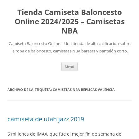
Tienda Camiseta Baloncesto
Online 2024/2025 – Camisetas
NBA
Camiseta Baloncesto Online – Una tienda de alta calificación sobre
la ropa de baloncesto, camisetas NBA baratas y pantalón corto.
Saltar
Menú
al
contenido
ARCHIVO DE LA ETIQUETA:
CAMISETAS NBA REPLICAS VALENCIA
camiseta de utah jazz 2019
6 millones de IMAX, que fue el mejor fin de semana de