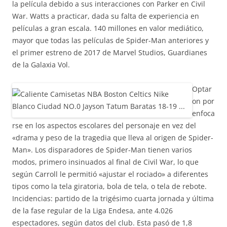
la película debido a sus interacciones con Parker en Civil
War. Watts a practicar, dada su falta de experiencia en
películas a gran escala. 140 millones en valor mediático,
mayor que todas las películas de Spider-Man anteriores y
el primer estreno de 2017 de Marvel Studios, Guardianes
de la Galaxia Vol.
Optar
on por
enfoca
rse en los aspectos escolares del personaje en vez del
«drama y peso de la tragedia que lleva al origen de Spider-
Man». Los disparadores de Spider-Man tienen varios
modos, primero insinuados al final de Civil War, lo que
según Carroll le permitió «ajustar el rociado» a diferentes
tipos como la tela giratoria, bola de tela, o tela de rebote.
Incidencias: partido de la trigésimo cuarta jornada y última
de la fase regular de la Liga Endesa, ante 4.026
espectadores, según datos del club. Esta pasó de 1,8