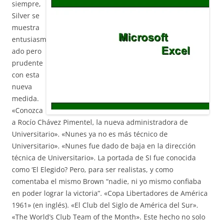
siempre,
Silver se
muestra
entusiasm
ado pero
prudente
con esta
nueva
medida.
«Conozca
a Rocío Chávez Pimentel, la nueva administradora de
Universitario». «Nunes ya no es más técnico de
Universitario». «Nunes fue dado de baja en la dirección
técnica de Universitario». La portada de SI fue conocida
como ‘El Elegido? Pero, para ser realistas, y como
comentaba el mismo Brown “nadie, ni yo mismo confiaba
en poder lograr la victoria”. «Copa Libertadores de América
1961» (en inglés). «El Club del Siglo de América del Sur».
«The World’s Club Team of the Month». Este hecho no solo