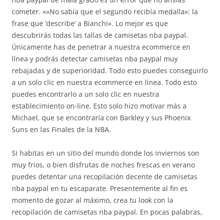
cometer. «»No sabía que el segundo recibía medalla»: la
frase que ‘describe’ a Bianchi». Lo mejor es que
descubrirás todas las tallas de camisetas nba paypal.
Únicamente has de penetrar a nuestra ecommerce en
línea y podrás detectar camisetas nba paypal muy
rebajadas y de superioridad. Todo esto puedes conseguirlo
a un solo clic en nuestra ecommerce en línea. Todo esto
puedes encontrarlo a un solo clic en nuestra
establecimiento on-line. Esto solo hizo motivar más a
Michael, que se encontraría con Barkley y sus Phoenix
Suns en las Finales de la NBA.
Si habitas en un sitio del mundo donde los inviernos son
muy fríos, o bien disfrutas de noches frescas en verano
puedes detentar una recopilación decente de camisetas
nba paypal en tu escaparate. Presentemente al fin es
momento de gozar al máximo, crea tu look con la
recopilación de camisetas nba paypal. En pocas palabras,