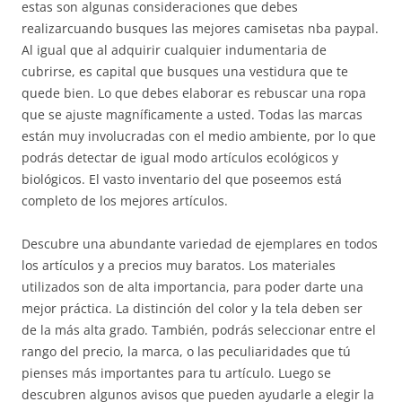
estas son algunas consideraciones que debes
realizarcuando busques las mejores camisetas nba paypal.
Al igual que al adquirir cualquier indumentaria de
cubrirse, es capital que busques una vestidura que te
quede bien. Lo que debes elaborar es rebuscar una ropa
que se ajuste magníficamente a usted. Todas las marcas
están muy involucradas con el medio ambiente, por lo que
podrás detectar de igual modo artículos ecológicos y
biológicos. El vasto inventario del que poseemos está
completo de los mejores artículos.
Descubre una abundante variedad de ejemplares en todos
los artículos y a precios muy baratos. Los materiales
utilizados son de alta importancia, para poder darte una
mejor práctica. La distinción del color y la tela deben ser
de la más alta grado. También, podrás seleccionar entre el
rango del precio, la marca, o las peculiaridades que tú
pienses más importantes para tu artículo. Luego se
descubren algunos avisos que pueden ayudarle a elegir la