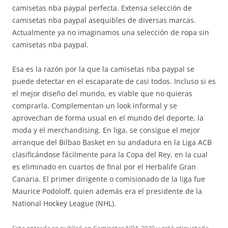
camisetas nba paypal perfecta. Extensa selección de
camisetas nba paypal asequibles de diversas marcas.
Actualmente ya no imaginamos una selección de ropa sin
camisetas nba paypal.
Esa es la razón por la que la camisetas nba paypal se
puede detectar en el escaparate de casi todos. Incluso si es
el mejor diseño del mundo, es viable que no quieras
comprarla. Complementan un look informal y se
aprovechan de forma usual en el mundo del deporte, la
moda y el merchandising. En liga, se consigue el mejor
arranque del Bilbao Basket en su andadura en la Liga ACB
clasificándose fácilmente para la Copa del Rey, en la cual
es eliminado en cuartos de final por el Herbalife Gran
Canaria. El primer dirigente o comisionado de la liga fue
Maurice Podoloff, quien además era el presidente de la
National Hockey League (NHL).