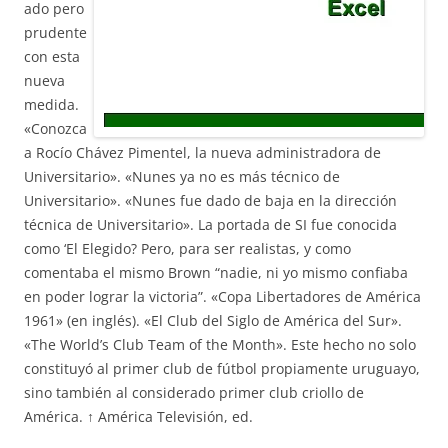
ado pero
prudente
con esta
nueva
medida.
«Conozca
a Rocío Chávez Pimentel, la nueva administradora de
Universitario». «Nunes ya no es más técnico de
Universitario». «Nunes fue dado de baja en la dirección
técnica de Universitario». La portada de SI fue conocida
como ‘El Elegido? Pero, para ser realistas, y como
comentaba el mismo Brown “nadie, ni yo mismo confiaba
en poder lograr la victoria”. «Copa Libertadores de América
1961» (en inglés). «El Club del Siglo de América del Sur».
«The World’s Club Team of the Month». Este hecho no solo
constituyó al primer club de fútbol propiamente uruguayo,
sino también al considerado primer club criollo de
América. ↑ América Televisión, ed.