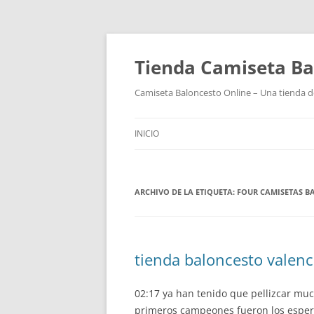
Tienda Camiseta Ba
Camiseta Baloncesto Online – Una tienda de
INICIO
ARCHIVO DE LA ETIQUETA:
FOUR CAMISETAS B
tienda baloncesto valenc
02:17 ya han tenido que pellizcar muc
primeros campeones fueron los espera