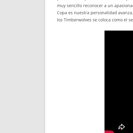
muy sencillo reconocer a un apasionad
Copa es nuestra personalidad avanza.
los Timberwolves se coloca como el se