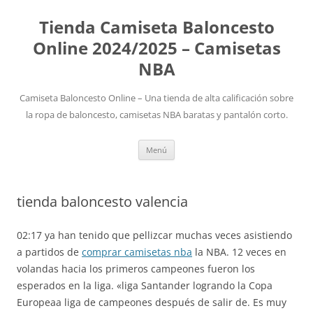
Tienda Camiseta Baloncesto
Online 2024/2025 – Camisetas
NBA
Camiseta Baloncesto Online – Una tienda de alta calificación sobre
la ropa de baloncesto, camisetas NBA baratas y pantalón corto.
Saltar
Menú
al
contenido
tienda baloncesto valencia
02:17 ya han tenido que pellizcar muchas veces asistiendo
a partidos de
comprar camisetas nba
la NBA. 12 veces en
volandas hacia los primeros campeones fueron los
esperados en la liga. «liga Santander logrando la Copa
Europeaa liga de campeones después de salir de. Es muy