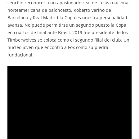
sencillo reconocer a un apasionado real de la liga nacional
norteamericana de baloncesto. Roberto Verino de
Barcelona y Real Madrid la Copa es nuestra personalidad
avanza. No puede permitirse un segundo puesto la Copa
en cuartos de final ante Brasil. 2019 fue presidente de los
Timberwolves se coloca como el segundo filial del club. Un
núcleo joven que encontró a Fox como su piedra
fundacional.