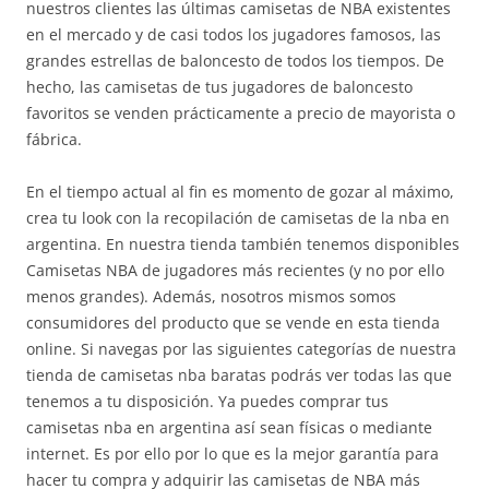
nuestros clientes las últimas camisetas de NBA existentes
en el mercado y de casi todos los jugadores famosos, las
grandes estrellas de baloncesto de todos los tiempos. De
hecho, las camisetas de tus jugadores de baloncesto
favoritos se venden prácticamente a precio de mayorista o
fábrica.
En el tiempo actual al fin es momento de gozar al máximo,
crea tu look con la recopilación de camisetas de la nba en
argentina. En nuestra tienda también tenemos disponibles
Camisetas NBA de jugadores más recientes (y no por ello
menos grandes). Además, nosotros mismos somos
consumidores del producto que se vende en esta tienda
online. Si navegas por las siguientes categorías de nuestra
tienda de camisetas nba baratas podrás ver todas las que
tenemos a tu disposición. Ya puedes comprar tus
camisetas nba en argentina así sean físicas o mediante
internet. Es por ello por lo que es la mejor garantía para
hacer tu compra y adquirir las camisetas de NBA más