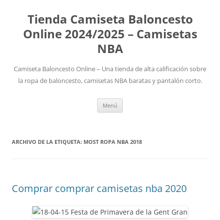
Tienda Camiseta Baloncesto
Online 2024/2025 – Camisetas
NBA
Camiseta Baloncesto Online – Una tienda de alta calificación sobre
la ropa de baloncesto, camisetas NBA baratas y pantalón corto.
Saltar
Menú
al
contenido
ARCHIVO DE LA ETIQUETA:
MOST ROPA NBA 2018
Comprar comprar camisetas nba 2020