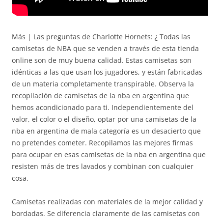
Más | Las preguntas de Charlotte Hornets: ¿ Todas las
camisetas de NBA que se venden a través de esta tienda
online son de muy buena calidad. Estas camisetas son
idénticas a las que usan los jugadores, y están fabricadas
de un materia completamente transpirable. Observa la
recopilación de camisetas de la nba en argentina que
hemos acondicionado para ti. Independientemente del
valor, el color o el diseño, optar por una camisetas de la
nba en argentina de mala categoría es un desacierto que
no pretendes cometer. Recopilamos las mejores firmas
para ocupar en esas camisetas de la nba en argentina que
resisten más de tres lavados y combinan con cualquier
cosa.
Camisetas realizadas con materiales de la mejor calidad y
bordadas. Se diferencia claramente de las camisetas con