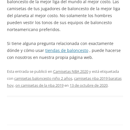
baloncesto de la mejor liga del mundo al mejor costo. Las
camisetas de tus jugadores de baloncesto de la mejor liga
del planeta al mejor costo. No solamente los hombres
pueden vestir los tonos de sus equipos de baloncesto
norteamericano preferidos.
Si tiene alguna pregunta relacionada con exactamente
dónde y cómo usar
tiendas de baloncesto
, puede hacerse
con nosotros en nuestra propia página web.
Esta entrada se publicó en
Camisetas NBA 2020
y está etiquetada
con
camisetas baloncesto niño 2 años
,
camisetas nba 2019 baratas
hoy
,
on camisetas de la nba 2019
en
13 de octubre de 2020
.