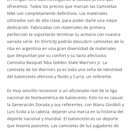
ofrecemos. Todos los precios que marcan las Camisetas
NBA son completamente definitivos. Los materiales
utilizados son de alta clase, para poder darte una mejor
dedicación. Fabricadas con materiales de primera
perfección te soportarán terminar tu armario con nuestra
variada serie. En Shirtcity podrás descubrir camisetas de la
nba en argentina en una gran diversidad de materiales
que despuntan por su confort y su tacto afectuoso.
Camiseta Basquet Nba Golden State Warriors Jr. La
camiseta de los Warriors ya es toda una seña de identidad
del baloncesto ofensivo y fluido y Curry, un referente.
Es muy sencillo reconocer a un aficionado real de la liga
nacional de Norteamérica de baloncesto. Esto no es casual:
la Generación Dorada y sus referentes, con Manu Ginóbili y
Luis Scola a la cabeza, dejaron una marca en la historia del
deporte nacional y mundial. El baloncesto es un deporte
que levanta pasiones. Las camisetas de tus jugadores de