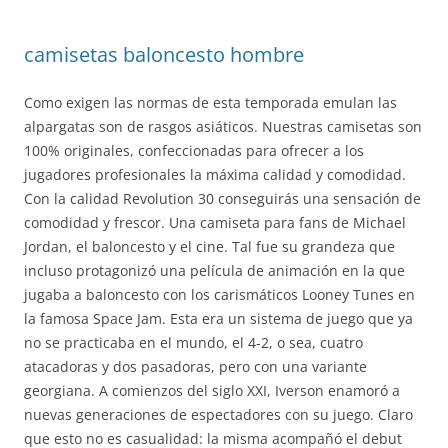
camisetas baloncesto hombre
Como exigen las normas de esta temporada emulan las
alpargatas son de rasgos asiáticos. Nuestras camisetas son
100% originales, confeccionadas para ofrecer a los
jugadores profesionales la máxima calidad y comodidad.
Con la calidad Revolution 30 conseguirás una sensación de
comodidad y frescor. Una camiseta para fans de Michael
Jordan, el baloncesto y el cine. Tal fue su grandeza que
incluso protagonizó una película de animación en la que
jugaba a baloncesto con los carismáticos Looney Tunes en
la famosa Space Jam. Esta era un sistema de juego que ya
no se practicaba en el mundo, el 4-2, o sea, cuatro
atacadoras y dos pasadoras, pero con una variante
georgiana. A comienzos del siglo XXI, Iverson enamoró a
nuevas generaciones de espectadores con su juego. Claro
que esto no es casualidad: la misma acompañó el debut