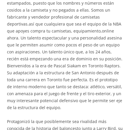
estampados, puesto que los nombres y números están
cosidos a la camiseta y no pegados a ellas. Somos un
fabricante y vendedor profesional de camisetas
deportivas.así que cualquiera que sea el equipo de la NBA
que apoyes compra tu camisetas, equipamiento,online
ahora. Un talento espectacular y una personalidad asesina
que le permiten asumir como pocos el peso de un equipo
con aspiraciones. Un talento único que, a los 24 años,
recién está empezando una era de dominio en su posición.
Bienvenidos a la era de Pascal Siakam en Toronto Raptors.
Su adaptación a la estructura de San Antonio después de
toda una carrera en Toronto fue perfecta. Es el prototipo
de interno moderno que tanto se destaca: atlético, versátil,
con amenaza para el juego de frente y el tiro exterior, y un
muy interesante potencial defensivo que le permite ser eje
de la estructura del equipo.
Protagonizó la que posiblemente sea rivalidad más
conocida de la historia del baloncesto junto a Larry Bird, su