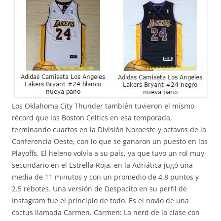
Los Oklahoma City Thunder también tuvieron el mismo
récord que los Boston Celtics en esa temporada,
terminando cuartos en la División Noroeste y octavos de la
Conferencia Oeste, con lo que se ganaron un puesto en los
Playoffs. El heleno volvía a su país, ya que tuvo un rol muy
secundario en el Estrella Roja, en la Adriática jugó una
media de 11 minutos y con un promedio de 4.8 puntos y
2.5 rebotes. Una versión de Despacito en su perfil de
Instagram fue el principio de todo. Es el novio de una
cactus llamada Carmen. Carmen: La nerd de la clase con