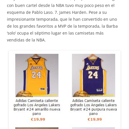
con buen cartel desde la NBA tuvo muy poco peso en el
esquema de Pablo Laso. 7. James Harden. Pese a su
impresionante temporada, que le han convertido en uno
de los grandes favoritos a MVP de la temporada, la Barba
‘solo’ ocupa el séptimo lugar en las camisetas más
vendidas de la NBA.