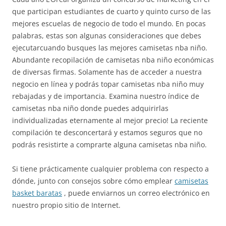
que participan estudiantes de cuarto y quinto curso de las
mejores escuelas de negocio de todo el mundo. En pocas
palabras, estas son algunas consideraciones que debes
ejecutarcuando busques las mejores camisetas nba niño.
Abundante recopilación de camisetas nba niño económicas
de diversas firmas. Solamente has de acceder a nuestra
negocio en línea y podrás topar camisetas nba niño muy
rebajadas y de importancia. Examina nuestro índice de
camisetas nba niño donde puedes adquirirlas
individualizadas eternamente al mejor precio! La reciente
compilación te desconcertará y estamos seguros que no
podrás resistirte a comprarte alguna camisetas nba niño.
Si tiene prácticamente cualquier problema con respecto a
dónde, junto con consejos sobre cómo emplear
camisetas
basket baratas
, puede enviarnos un correo electrónico en
nuestro propio sitio de Internet.