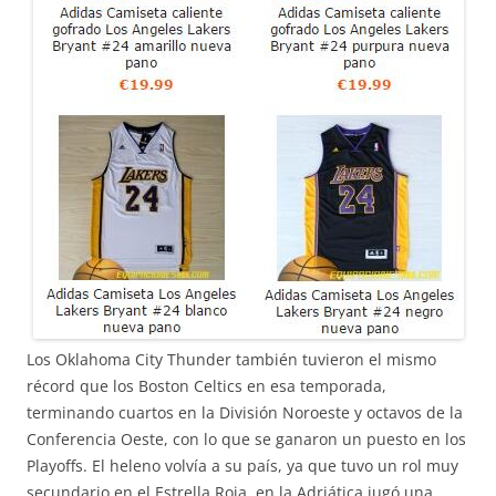
Los Oklahoma City Thunder también tuvieron el mismo
récord que los Boston Celtics en esa temporada,
terminando cuartos en la División Noroeste y octavos de la
Conferencia Oeste, con lo que se ganaron un puesto en los
Playoffs. El heleno volvía a su país, ya que tuvo un rol muy
secundario en el Estrella Roja, en la Adriática jugó una