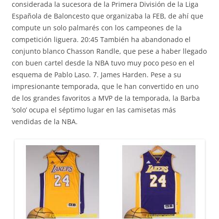
considerada la sucesora de la Primera División de la Liga
Española de Baloncesto que organizaba la FEB, de ahí que
compute un solo palmarés con los campeones de la
competición liguera. 20:45 También ha abandonado el
conjunto blanco Chasson Randle, que pese a haber llegado
con buen cartel desde la NBA tuvo muy poco peso en el
esquema de Pablo Laso. 7. James Harden. Pese a su
impresionante temporada, que le han convertido en uno
de los grandes favoritos a MVP de la temporada, la Barba
‘solo’ ocupa el séptimo lugar en las camisetas más
vendidas de la NBA.