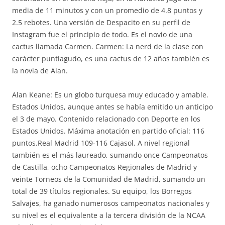
media de 11 minutos y con un promedio de 4.8 puntos y
2.5 rebotes. Una versión de Despacito en su perfil de
Instagram fue el principio de todo. Es el novio de una
cactus llamada Carmen. Carmen: La nerd de la clase con
carácter puntiagudo, es una cactus de 12 años también es
la novia de Alan.
Alan Keane: Es un globo turquesa muy educado y amable.
Estados Unidos, aunque antes se había emitido un anticipo
el 3 de mayo. Contenido relacionado con Deporte en los
Estados Unidos. Máxima anotación en partido oficial: 116
puntos.Real Madrid 109-116 Cajasol. A nivel regional
también es el más laureado, sumando once Campeonatos
de Castilla, ocho Campeonatos Regionales de Madrid y
veinte Torneos de la Comunidad de Madrid, sumando un
total de 39 títulos regionales. Su equipo, los Borregos
Salvajes, ha ganado numerosos campeonatos nacionales y
su nivel es el equivalente a la tercera división de la NCAA