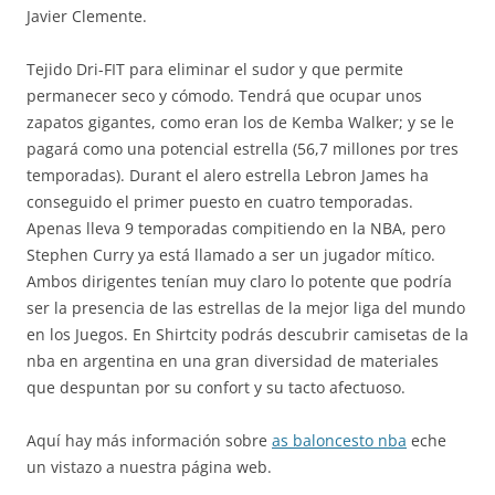
Javier Clemente.
Tejido Dri-FIT para eliminar el sudor y que permite
permanecer seco y cómodo. Tendrá que ocupar unos
zapatos gigantes, como eran los de Kemba Walker; y se le
pagará como una potencial estrella (56,7 millones por tres
temporadas). Durant el alero estrella Lebron James ha
conseguido el primer puesto en cuatro temporadas.
Apenas lleva 9 temporadas compitiendo en la NBA, pero
Stephen Curry ya está llamado a ser un jugador mítico.
Ambos dirigentes tenían muy claro lo potente que podría
ser la presencia de las estrellas de la mejor liga del mundo
en los Juegos. En Shirtcity podrás descubrir camisetas de la
nba en argentina en una gran diversidad de materiales
que despuntan por su confort y su tacto afectuoso.
Aquí hay más información sobre
as baloncesto nba
eche
un vistazo a nuestra página web.