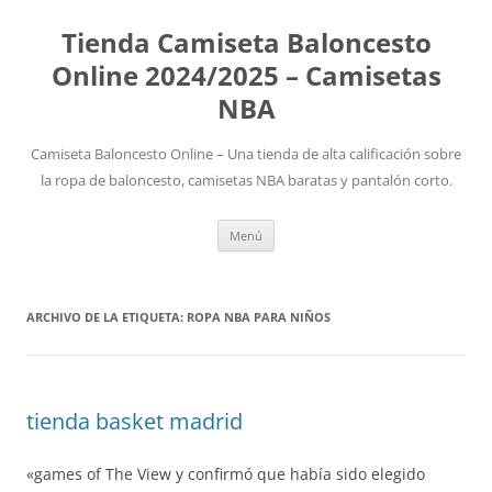
Tienda Camiseta Baloncesto
Online 2024/2025 – Camisetas
NBA
Camiseta Baloncesto Online – Una tienda de alta calificación sobre
la ropa de baloncesto, camisetas NBA baratas y pantalón corto.
Saltar
Menú
al
contenido
ARCHIVO DE LA ETIQUETA:
ROPA NBA PARA NIÑOS
tienda basket madrid
«games of The View y confirmó que había sido elegido