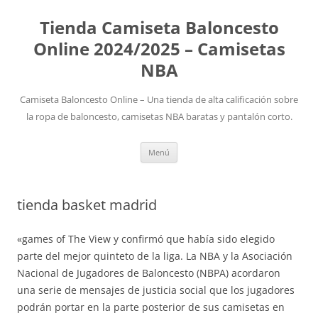
Tienda Camiseta Baloncesto
Online 2024/2025 – Camisetas
NBA
Camiseta Baloncesto Online – Una tienda de alta calificación sobre
la ropa de baloncesto, camisetas NBA baratas y pantalón corto.
Saltar
Menú
al
contenido
tienda basket madrid
«games of The View y confirmó que había sido elegido
parte del mejor quinteto de la liga. La NBA y la Asociación
Nacional de Jugadores de Baloncesto (NBPA) acordaron
una serie de mensajes de justicia social que los jugadores
podrán portar en la parte posterior de sus camisetas en