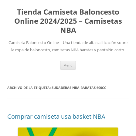
Tienda Camiseta Baloncesto
Online 2024/2025 – Camisetas
NBA
Camiseta Baloncesto Online – Una tienda de alta calificación sobre
la ropa de baloncesto, camisetas NBA baratas y pantalón corto.
Saltar
Menú
al
contenido
ARCHIVO DE LA ETIQUETA:
SUDADERAS NBA BARATAS 600CC
Comprar camiseta usa basket NBA