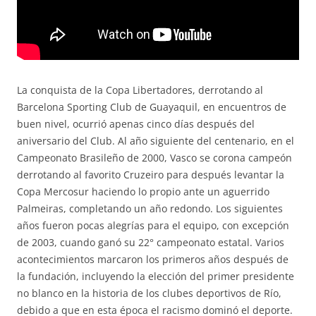
La conquista de la Copa Libertadores, derrotando al
Barcelona Sporting Club de Guayaquil, en encuentros de
buen nivel, ocurrió apenas cinco días después del
aniversario del Club. Al año siguiente del centenario, en el
Campeonato Brasileño de 2000, Vasco se corona campeón
derrotando al favorito Cruzeiro para después levantar la
Copa Mercosur haciendo lo propio ante un aguerrido
Palmeiras, completando un año redondo. Los siguientes
años fueron pocas alegrías para el equipo, con excepción
de 2003, cuando ganó su 22° campeonato estatal. Varios
acontecimientos marcaron los primeros años después de
la fundación, incluyendo la elección del primer presidente
no blanco en la historia de los clubes deportivos de Río,
debido a que en esta época el racismo dominó el deporte.