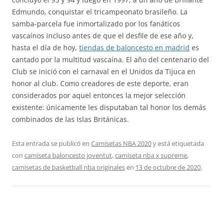
Edmundo, conquistar el tricampeonato brasileño. La
samba-parcela fue inmortalizado por los fanáticos
vascaínos incluso antes de que el desfile de ese año y,
hasta el día de hoy,
tiendas de baloncesto en madrid
es
cantado por la multitud vascaína. El año del centenario del
Club se inició con el carnaval en el Unidos da Tijuca en
honor al club. Como creadores de este deporte, eran
considerados por aquel entonces la mejor selección
existente: únicamente les disputaban tal honor los demás
combinados de las Islas Británicas.
Esta entrada se publicó en
Camisetas NBA 2020
y está etiquetada
con
camiseta baloncesto joventut
,
camiseta nba x supreme
,
camisetas de basketball nba originales
en
13 de octubre de 2020
.