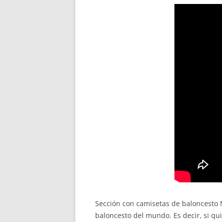
Sección con camisetas de baloncesto 
baloncesto del mundo. Es decir, si qu