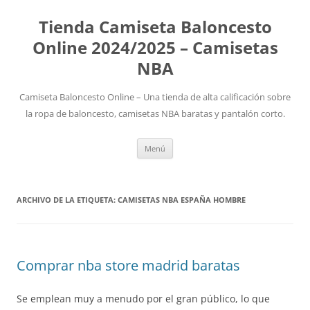
Tienda Camiseta Baloncesto
Online 2024/2025 – Camisetas
NBA
Camiseta Baloncesto Online – Una tienda de alta calificación sobre
la ropa de baloncesto, camisetas NBA baratas y pantalón corto.
Saltar
Menú
al
contenido
ARCHIVO DE LA ETIQUETA:
CAMISETAS NBA ESPAÑA HOMBRE
Comprar nba store madrid baratas
Se emplean muy a menudo por el gran público, lo que