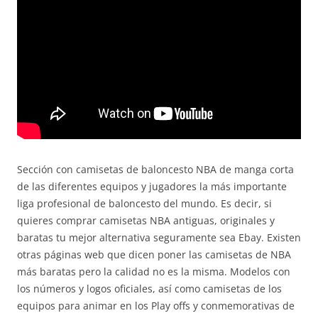
Sección con camisetas de baloncesto NBA de manga corta
de las diferentes equipos y jugadores la más importante
liga profesional de baloncesto del mundo. Es decir, si
quieres comprar camisetas NBA antiguas, originales y
baratas tu mejor alternativa seguramente sea Ebay. Existen
otras páginas web que dicen poner las camisetas de NBA
más baratas pero la calidad no es la misma. Modelos con
los números y logos oficiales, así como camisetas de los
equipos para animar en los Play offs y conmemorativas de