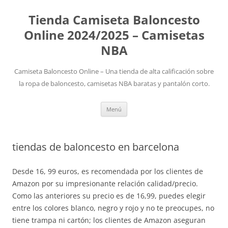
Tienda Camiseta Baloncesto
Online 2024/2025 – Camisetas
NBA
Camiseta Baloncesto Online – Una tienda de alta calificación sobre
la ropa de baloncesto, camisetas NBA baratas y pantalón corto.
Saltar
Menú
al
contenido
tiendas de baloncesto en barcelona
Desde 16, 99 euros, es recomendada por los clientes de
Amazon por su impresionante relación calidad/precio.
Como las anteriores su precio es de 16,99, puedes elegir
entre los colores blanco, negro y rojo y no te preocupes, no
tiene trampa ni cartón; los clientes de Amazon aseguran