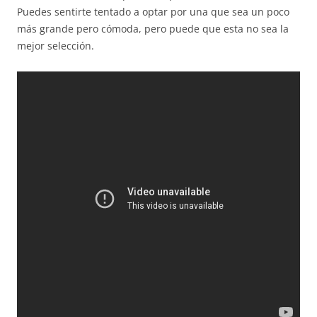
Puedes sentirte tentado a optar por una que sea un poco
más grande pero cómoda, pero puede que esta no sea la
mejor selección.