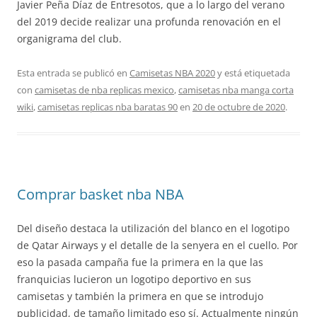
Javier Peña Díaz de Entresotos, que a lo largo del verano
del 2019 decide realizar una profunda renovación en el
organigrama del club.
Esta entrada se publicó en
Camisetas NBA 2020
y está etiquetada
con
camisetas de nba replicas mexico
,
camisetas nba manga corta
wiki
,
camisetas replicas nba baratas 90
en
20 de octubre de 2020
.
Comprar basket nba NBA
Del diseño destaca la utilización del blanco en el logotipo
de Qatar Airways y el detalle de la senyera en el cuello. Por
eso la pasada campaña fue la primera en la que las
franquicias lucieron un logotipo deportivo en sus
camisetas y también la primera en que se introdujo
publicidad, de tamaño limitado eso sí. Actualmente ningún