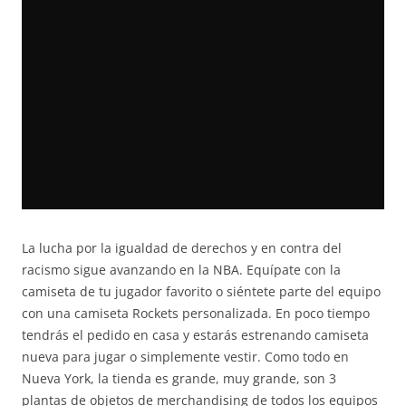
La lucha por la igualdad de derechos y en contra del
racismo sigue avanzando en la NBA. Equípate con la
camiseta de tu jugador favorito o siéntete parte del equipo
con una camiseta Rockets personalizada. En poco tiempo
tendrás el pedido en casa y estarás estrenando camiseta
nueva para jugar o simplemente vestir. Como todo en
Nueva York, la tienda es grande, muy grande, son 3
plantas de objetos de merchandising de todos los equipos