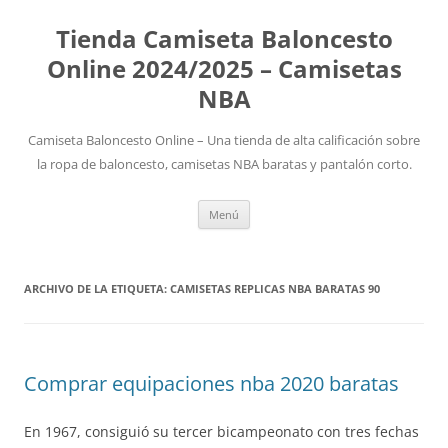
Tienda Camiseta Baloncesto
Online 2024/2025 – Camisetas
NBA
Camiseta Baloncesto Online – Una tienda de alta calificación sobre
la ropa de baloncesto, camisetas NBA baratas y pantalón corto.
Saltar
Menú
al
contenido
ARCHIVO DE LA ETIQUETA:
CAMISETAS REPLICAS NBA BARATAS 90
Comprar equipaciones nba 2020 baratas
En 1967, consiguió su tercer bicampeonato con tres fechas