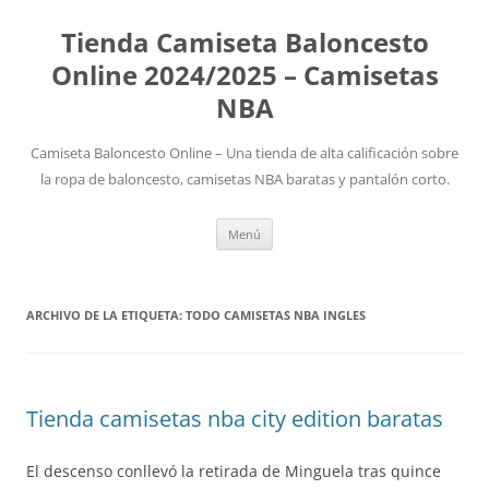
Tienda Camiseta Baloncesto
Online 2024/2025 – Camisetas
NBA
Camiseta Baloncesto Online – Una tienda de alta calificación sobre
la ropa de baloncesto, camisetas NBA baratas y pantalón corto.
Saltar
Menú
al
contenido
ARCHIVO DE LA ETIQUETA:
TODO CAMISETAS NBA INGLES
Tienda camisetas nba city edition baratas
El descenso conllevó la retirada de Minguela tras quince