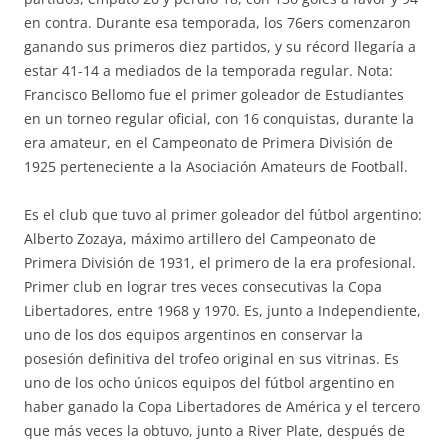
en contra. Durante esa temporada, los 76ers comenzaron
ganando sus primeros diez partidos, y su récord llegaría a
estar 41-14 a mediados de la temporada regular. Nota:
Francisco Bellomo fue el primer goleador de Estudiantes
en un torneo regular oficial, con 16 conquistas, durante la
era amateur, en el Campeonato de Primera División de
1925 perteneciente a la Asociación Amateurs de Football.
Es el club que tuvo al primer goleador del fútbol argentino:
Alberto Zozaya, máximo artillero del Campeonato de
Primera División de 1931, el primero de la era profesional.
Primer club en lograr tres veces consecutivas la Copa
Libertadores, entre 1968 y 1970. Es, junto a Independiente,
uno de los dos equipos argentinos en conservar la
posesión definitiva del trofeo original en sus vitrinas. Es
uno de los ocho únicos equipos del fútbol argentino en
haber ganado la Copa Libertadores de América y el tercero
que más veces la obtuvo, junto a River Plate, después de