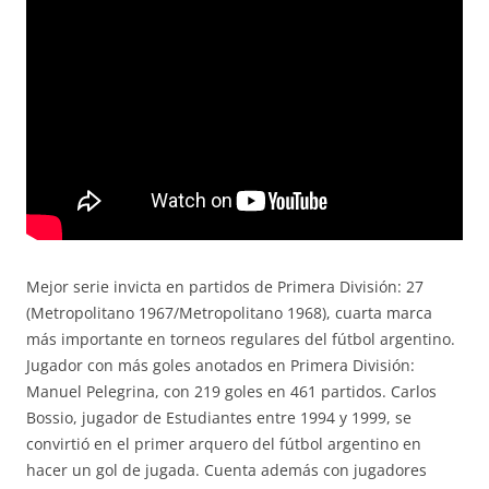
Mejor serie invicta en partidos de Primera División: 27
(Metropolitano 1967/Metropolitano 1968), cuarta marca
más importante en torneos regulares del fútbol argentino.
Jugador con más goles anotados en Primera División:
Manuel Pelegrina, con 219 goles en 461 partidos. Carlos
Bossio, jugador de Estudiantes entre 1994 y 1999, se
convirtió en el primer arquero del fútbol argentino en
hacer un gol de jugada. Cuenta además con jugadores