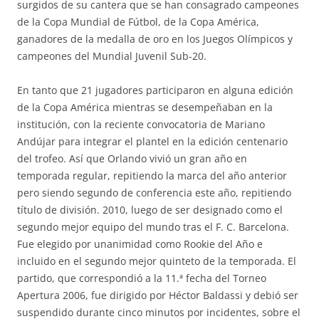
surgidos de su cantera que se han consagrado campeones
de la Copa Mundial de Fútbol, de la Copa América,
ganadores de la medalla de oro en los Juegos Olímpicos y
campeones del Mundial Juvenil Sub-20.
En tanto que 21 jugadores participaron en alguna edición
de la Copa América mientras se desempeñaban en la
institución, con la reciente convocatoria de Mariano
Andújar para integrar el plantel en la edición centenario
del trofeo. Así que Orlando vivió un gran año en
temporada regular, repitiendo la marca del año anterior
pero siendo segundo de conferencia este año, repitiendo
título de división. 2010, luego de ser designado como el
segundo mejor equipo del mundo tras el F. C. Barcelona.
Fue elegido por unanimidad como Rookie del Año e
incluido en el segundo mejor quinteto de la temporada. El
partido, que correspondió a la 11.ª fecha del Torneo
Apertura 2006, fue dirigido por Héctor Baldassi y debió ser
suspendido durante cinco minutos por incidentes, sobre el