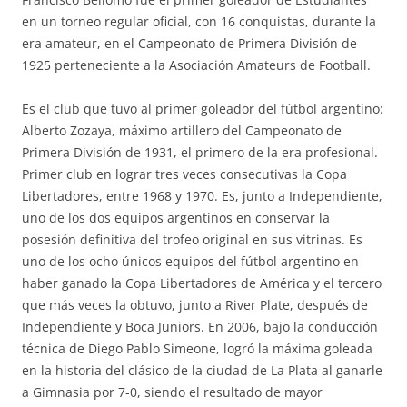
en un torneo regular oficial, con 16 conquistas, durante la
era amateur, en el Campeonato de Primera División de
1925 perteneciente a la Asociación Amateurs de Football.
Es el club que tuvo al primer goleador del fútbol argentino:
Alberto Zozaya, máximo artillero del Campeonato de
Primera División de 1931, el primero de la era profesional.
Primer club en lograr tres veces consecutivas la Copa
Libertadores, entre 1968 y 1970. Es, junto a Independiente,
uno de los dos equipos argentinos en conservar la
posesión definitiva del trofeo original en sus vitrinas. Es
uno de los ocho únicos equipos del fútbol argentino en
haber ganado la Copa Libertadores de América y el tercero
que más veces la obtuvo, junto a River Plate, después de
Independiente y Boca Juniors. En 2006, bajo la conducción
técnica de Diego Pablo Simeone, logró la máxima goleada
en la historia del clásico de la ciudad de La Plata al ganarle
a Gimnasia por 7-0, siendo el resultado de mayor