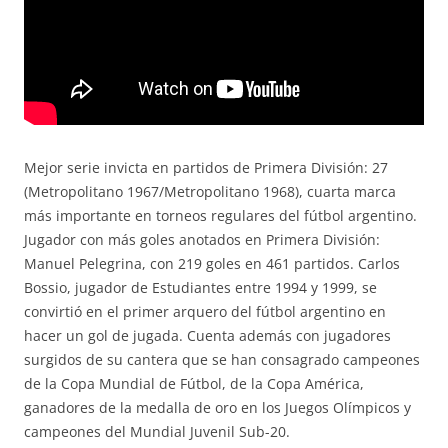
Mejor serie invicta en partidos de Primera División: 27
(Metropolitano 1967/Metropolitano 1968), cuarta marca
más importante en torneos regulares del fútbol argentino.
Jugador con más goles anotados en Primera División:
Manuel Pelegrina, con 219 goles en 461 partidos. Carlos
Bossio, jugador de Estudiantes entre 1994 y 1999, se
convirtió en el primer arquero del fútbol argentino en
hacer un gol de jugada. Cuenta además con jugadores
surgidos de su cantera que se han consagrado campeones
de la Copa Mundial de Fútbol, de la Copa América,
ganadores de la medalla de oro en los Juegos Olímpicos y
campeones del Mundial Juvenil Sub-20.